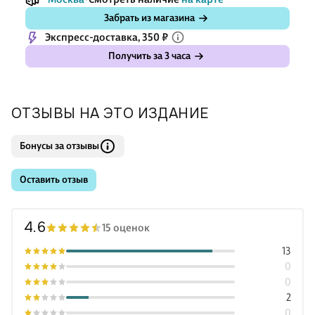
Забрать из магазина
Экспресс-доставка, 350 ₽
Получить за 3 часа
ОТЗЫВЫ НА ЭТО ИЗДАНИЕ
Бонусы за отзывы
Оставить отзыв
4.6
15 оценок
13
0
0
2
0