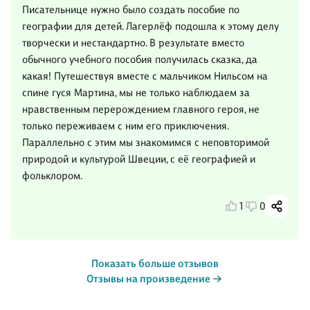
Писательнице нужно было создать пособие по
географии для детей. Лагерлёф подошла к этому делу
творчески и нестандартно. В результате вместо
обычного учебного пособия получилась сказка, да
какая! Путешествуя вместе с мальчиком Нильсом на
спине гуся Мартина, мы не только наблюдаем за
нравственным перерождением главного героя, не
только переживаем с ним его приключения.
Параллельно с этим мы знакомимся с неповторимой
природой и культурой Швеции, с её географией и
фольклором.
1
0
Показать больше отзывов
Отзывы на произведение