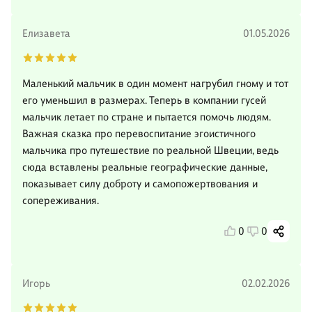
Елизавета
01.05.2026
Маленький мальчик в один момент нагрубил гному и тот
его уменьшил в размерах. Теперь в компании гусей
мальчик летает по стране и пытается помочь людям.
Важная сказка про перевоспитание эгоистичного
мальчика про путешествие по реальной Швеции, ведь
сюда вставлены реальные географические данные,
показывает силу доброту и самопожертвования и
сопереживания.
0
0
Игорь
02.02.2026