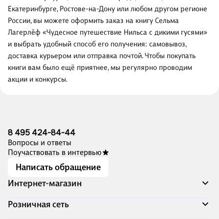
Екатеринбурге, Ростове-на-Дону или любом другом регионе
России, вы можете оформить заказ на книгу Сельма
Лагерлёф «Чудесное путешествие Нильса с дикими гусями»
и выбрать удобный способ его получения: самовывоз,
доставка курьером или отправка почтой. Чтобы покупать
книги вам было ещё приятнее, мы регулярно проводим
акции и конкурсы.
8 495 424-84-44
Вопросы и ответы
Поучаствовать в интервью
Написать обращение
Интернет-магазин
Акции
Розничная сеть
Распродажа