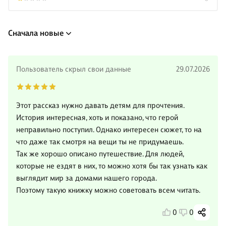
Сначала новые
Пользователь скрыл свои данные
29.07.2026
Этот рассказ нужно давать детям для прочтения.
История интересная, хоть и показано, что герой
неправильно поступил. Однако интересен сюжет, то на
что даже так смотря на вещи ты не придумаешь.
Так же хорошо описано путешествие. Для людей,
которые не ездят в них, то можно хотя бы так узнать как
выглядит мир за домами нашего города.
Поэтому такую книжку можно советовать всем читать.
0
0