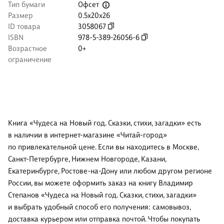
Офсет
Тип бумаги
Размер
0.5x20x26
ID товара
3058067
ISBN
978-5-389-26056-6
Возрастное
0+
ограничение
Книга «Чудеса на Новый год. Сказки, стихи, загадки» есть
в наличии в интернет-магазине «Читай-город»
по привлекательной цене. Если вы находитесь в Москве,
Санкт-Петербурге, Нижнем Новгороде, Казани,
Екатеринбурге, Ростове-на-Дону или любом другом регионе
России, вы можете оформить заказ на книгу Владимир
Степанов «Чудеса на Новый год. Сказки, стихи, загадки»
и выбрать удобный способ его получения: самовывоз,
доставка курьером или отправка почтой. Чтобы покупать