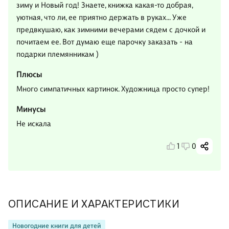
зиму и Новый год! Знаете, книжка какая-то добрая,
уютная, что ли, ее приятно держать в руках... Уже
предвкушаю, как зимними вечерами сядем с дочкой и
почитаем ее. Вот думаю еще парочку заказать - на
подарки племянникам )
Плюсы
Много симпатичных картинок. Художница просто супер!
Минусы
Не искала
1
0
ОПИСАНИЕ И ХАРАКТЕРИСТИКИ
Новогодние книги для детей