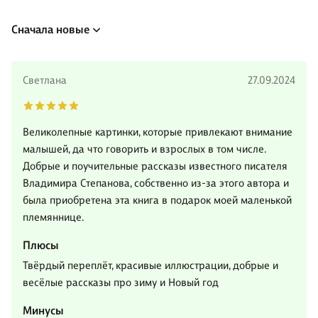
Сначала новые
Светлана
27.09.2024
Великолепные картинки, которые привлекают внимание
малышей, да что говорить и взрослых в том числе.
Добрые и поучительные рассказы известного писателя
Владимира Степанова, собственно из-за этого автора и
была приобретена эта книга в подарок моей маленькой
племяннице.
Плюсы
Твёрдый переплёт, красивые иллюстрации, добрые и
весёлые рассказы про зиму и Новый год
Минусы