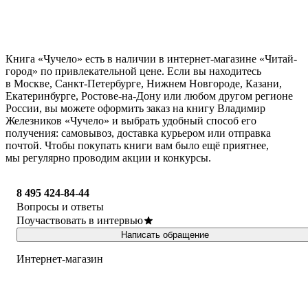
Книга «Чучело» есть в наличии в интернет-магазине «Читай-
город» по привлекательной цене. Если вы находитесь
в Москве, Санкт-Петербурге, Нижнем Новгороде, Казани,
Екатеринбурге, Ростове-на-Дону или любом другом регионе
России, вы можете оформить заказ на книгу Владимир
Железников «Чучело» и выбрать удобный способ его
получения: самовывоз, доставка курьером или отправка
почтой. Чтобы покупать книги вам было ещё приятнее,
мы регулярно проводим акции и конкурсы.
8 495 424-84-44
Вопросы и ответы
Поучаствовать в интервью
Написать обращение
Интернет-магазин