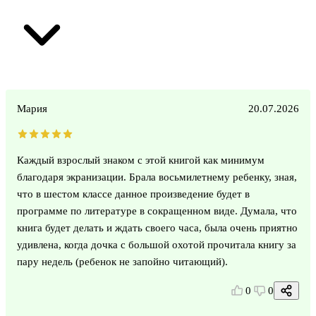
Мария
20.07.2026
Каждый взрослый знаком с этой книгой как минимум
благодаря экранизации. Брала восьмилетнему ребенку, зная,
что в шестом классе данное произведение будет в
программе по литературе в сокращенном виде. Думала, что
книга будет делать и ждать своего часа, была очень приятно
удивлена, когда дочка с большой охотой прочитала книгу за
пару недель (ребенок не запойно читающий).
0
0