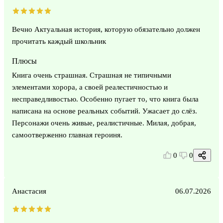
Вечно Актуальная история, которую обязательно должен
прочитать каждый школьник
Плюсы
Книга очень страшная. Страшная не типичными
элементами хорора, а своей реалестичностью и
несправедливостью. Особенно пугает то, что книга была
написана на основе реальных событий. Ужасает до слëз.
Персонажи очень живые, реалистичные. Милая, добрая,
самоотверженно главная героиня.
0
0
Анастасия
06.07.2026