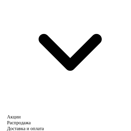
Акции
Распродажа
Доставка и оплата