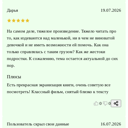
Дарья
19.07.2026
На самом деле, тяжелое произведение. Тяжело читать про
то, как издеваются над маленькой, ни в чем не виноватой
девочкой и не иметь возможности ей помочь. Как она
только справлялась с таким грузом? Как же жестоки
подростки. К сожалению, тема остается актуальной до сих
пор.
Плюсы
Есть прекрасная экранизация книги, очень советую все
посмотреть! Классный фильм, снятый близко к тексту
0
0
Пользователь скрыл свои данные
16.07.2026