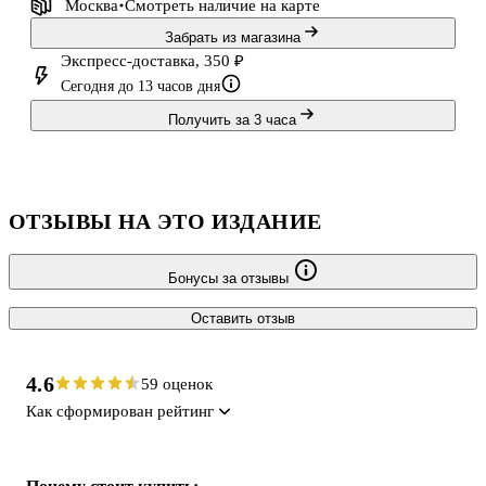
Москва
Смотреть наличие
на карте
Забрать из магазина
Экспресс-доставка, 350 ₽
Сегодня до 13 часов дня
Получить за 3 часа
ОТЗЫВЫ НА ЭТО ИЗДАНИЕ
Бонусы за отзывы
Оставить отзыв
4.6
59 оценок
Как сформирован рейтинг