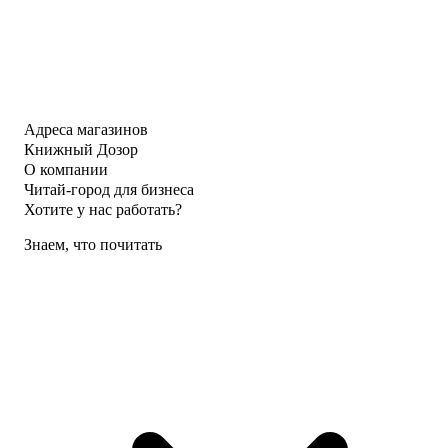
Адреса магазинов
Книжный Дозор
О компании
Читай-город для бизнеса
Хотите у нас работать?
Знаем, что почитать