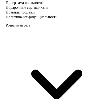
Программа лояльности
Подарочные сертификаты
Правила продажи
Политика конфиденциальности
Розничная сеть