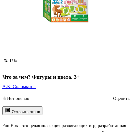
-17%
Что за чем? Фигуры и цвета. 3+
А.К. Соломкина
Нет оценок
Оценить
Оставить отзыв
Fun Box - это целая коллекция развивающих игр, разработанная