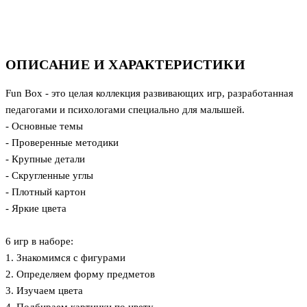
ОПИСАНИЕ И ХАРАКТЕРИСТИКИ
Fun Box - это целая коллекция развивающих игр, разработанная
педагогами и психологами специально для малышей.
- Основные темы
- Проверенные методики
- Крупные детали
- Скругленные углы
- Плотный картон
- Яркие цвета
6 игр в наборе:
1. Знакомимся с фигурами
2. Определяем форму предметов
3. Изучаем цвета