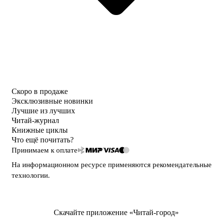
Скоро в продаже
Эксклюзивные новинки
Лучшие из лучших
Читай-журнал
Книжные циклы
Что ещё почитать?
Принимаем к оплате
На информационном ресурсе применяются
рекомендательные
технологии
.
Скачайте приложение «Читай-город»