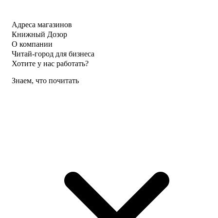
Адреса магазинов
Книжный Дозор
О компании
Читай-город для бизнеса
Хотите у нас работать?
Знаем, что почитать