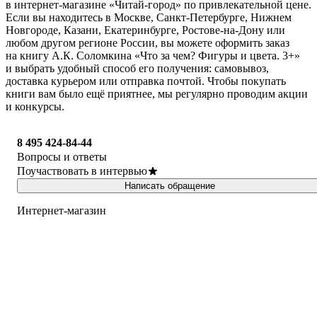
в интернет-магазине «Читай-город» по привлекательной цене.
Если вы находитесь в Москве, Санкт-Петербурге, Нижнем
Новгороде, Казани, Екатеринбурге, Ростове-на-Дону или
любом другом регионе России, вы можете оформить заказ
на книгу А.К. Соломкина «Что за чем? Фигуры и цвета. 3+»
и выбрать удобный способ его получения: самовывоз,
доставка курьером или отправка почтой. Чтобы покупать
книги вам было ещё приятнее, мы регулярно проводим акции
и конкурсы.
8 495 424-84-44
Вопросы и ответы
Поучаствовать в интервью
Написать обращение
Интернет-магазин