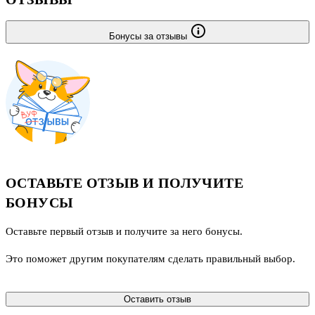
Бонусы за отзывы
ОСТАВЬТЕ ОТЗЫВ И ПОЛУЧИТЕ
БОНУСЫ
Оставьте первый отзыв и получите за него бонусы.
Это поможет другим покупателям сделать правильный выбор.
Оставить отзыв