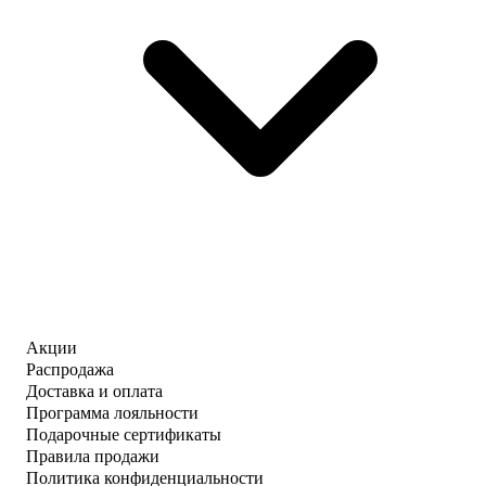
Акции
Распродажа
Доставка и оплата
Программа лояльности
Подарочные сертификаты
Правила продажи
Политика конфиденциальности