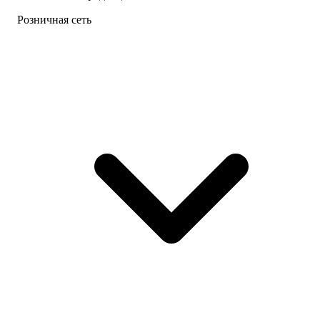
Розничная сеть