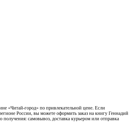
зине «Читай-город» по привлекательной цене. Если
регионе России, вы можете оформить заказ на книгу Геннадий
о получения: самовывоз, доставка курьером или отправка