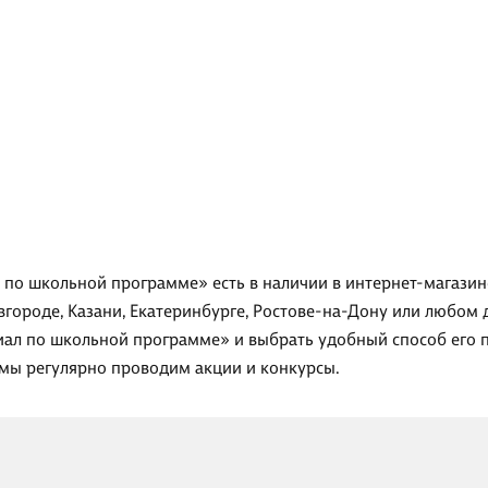
л по школьной программе» есть в наличии в интернет-магази
вгороде, Казани, Екатеринбурге, Ростове-на-Дону или любом 
ериал по школьной программе» и выбрать удобный способ его 
 мы регулярно проводим акции и конкурсы.