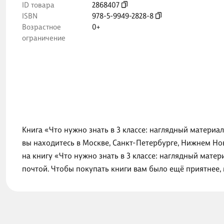
ID товара
2868407
ISBN
978-5-9949-2828-8
Возрастное
0+
ограничение
Книга «Что нужно знать в 3 классе: наглядный материа
вы находитесь в Москве, Санкт-Петербурге, Нижнем Но
на книгу «Что нужно знать в 3 классе: наглядный мат
почтой. Чтобы покупать книги вам было ещё приятнее,