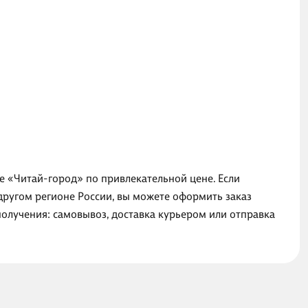
не «Читай-город» по привлекательной цене. Если
другом регионе России, вы можете оформить заказ
получения: самовывоз, доставка курьером или отправка