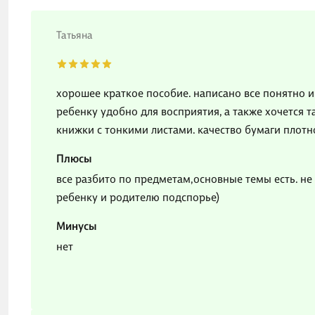
Татьяна
хорошее краткое пособие. написано все понятно и 
ребенку удобно для восприятия, а также хочется т
книжки с тонкими листами. качество бумаги плотн
Плюсы
все разбито по предметам,основные темы есть. не 
ребенку и родителю подспорье)
Минусы
нет