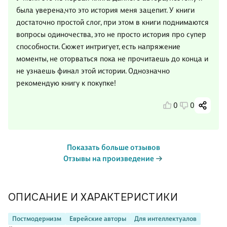
была уверена,что это история меня зацепит. У книги
достаточно простой слог, при этом в книги поднимаются
вопросы одиночества, это не просто история про супер
способности. Сюжет интригует, есть напряжение
моменты, не оторваться пока не прочитаешь до конца и
не узнаешь финал этой истории. Однозначно
рекомендую книгу к покупке!
0
0
Показать больше отзывов
Отзывы на произведение
ОПИСАНИЕ И ХАРАКТЕРИСТИКИ
Постмодернизм
Еврейские авторы
Для интеллектуалов