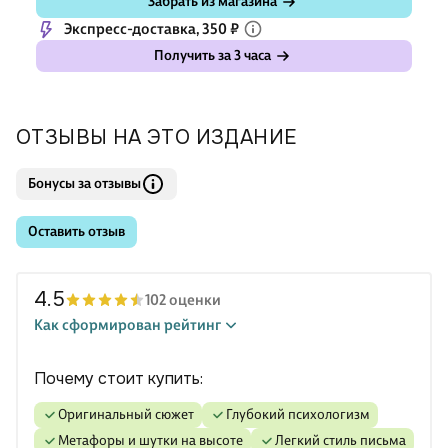
Забрать из магазина
Экспресс-доставка, 350 ₽
Получить за 3 часа
ОТЗЫВЫ НА ЭТО ИЗДАНИЕ
Бонусы за отзывы
Оставить отзыв
4.5
102 оценки
Как сформирован рейтинг
Почему стоит купить:
оригинальный сюжет
глубокий психологизм
метафоры и шутки на высоте
легкий стиль письма