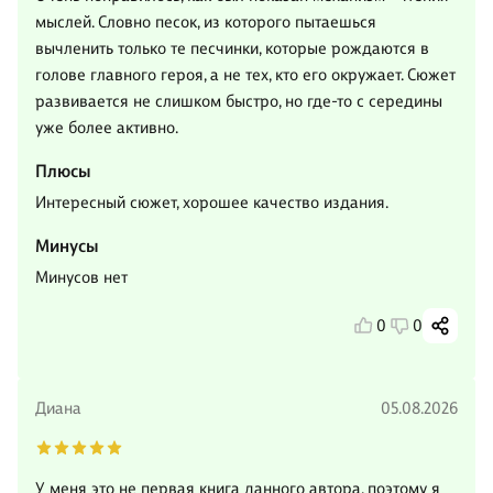
мыслей. Словно песок, из которого пытаешься
вычленить только те песчинки, которые рождаются в
голове главного героя, а не тех, кто его окружает. Сюжет
развивается не слишком быстро, но где-то с середины
уже более активно.
Плюсы
Интересный сюжет, хорошее качество издания.
Минусы
Минусов нет
0
0
Диана
05.08.2026
У меня это не первая книга данного автора, поэтому я