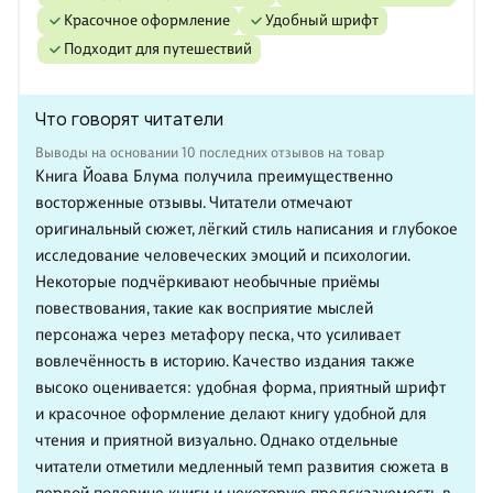
красочное оформление
удобный шрифт
подходит для путешествий
Что говорят читатели
Выводы на основании 10 последних отзывов на товар
Книга Йоава Блума получила преимущественно
восторженные отзывы. Читатели отмечают
оригинальный сюжет, лёгкий стиль написания и глубокое
исследование человеческих эмоций и психологии.
Некоторые подчёркивают необычные приёмы
повествования, такие как восприятие мыслей
персонажа через метафору песка, что усиливает
вовлечённость в историю. Качество издания также
высоко оценивается: удобная форма, приятный шрифт
и красочное оформление делают книгу удобной для
чтения и приятной визуально. Однако отдельные
читатели отметили медленный темп развития сюжета в