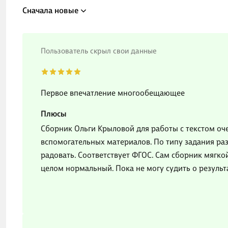
Сначала новые
Пользователь скрыл свои данные
Первое впечатление многообещающее
Плюсы
Сборник Ольги Крыловой для работы с текстом оче
вспомогательных материалов. По типу задания ра
радовать. Соответствует ФГОС. Сам сборник мягко
целом нормальный. Пока не могу судить о результ