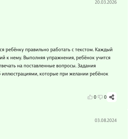
20.03.2026
я ребёнку правильно работать с текстом. Каждый
ий к нему. Выполняя упражнения, ребёнок учится
твечать на поставленные вопросы. Задания
 иллюстрациями, которые при желании ребёнок
0
0
03.08.2024