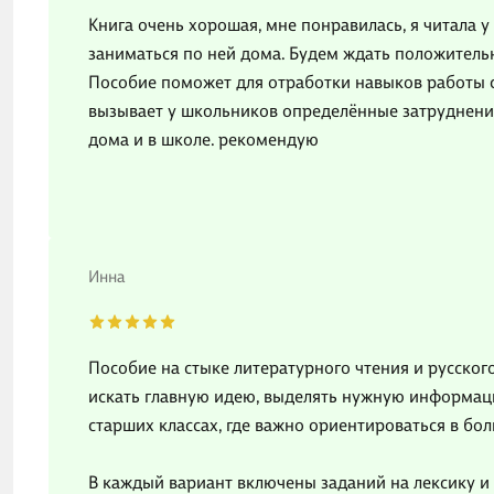
Книга очень хорошая, мне понравилась, я читала у
заниматься по ней дома. Будем ждать положитель
Пособие поможет для отработки навыков работы с
вызывает у школьников определённые затруднени
дома и в школе. рекомендую
Инна
Пособие на стыке литературного чтения и русского
искать главную идею, выделять нужную информацию
старших классах, где важно ориентироваться в бо
В каждый вариант включены заданий на лексику и 