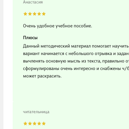
Анастасия
Очень удобное учебное пособие.
Плюсы
Данный методический материал помогает научитьс
вариант начинается с небольшого отрывка и задан
вычленять основную мысль из текста, правильно о
сформулированы очень интересно и снабжены ч/б
может раскрасить.
читательница