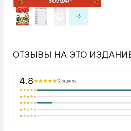
+3
ОТЗЫВЫ НА ЭТО ИЗДАНИ
4.8
12 оценок