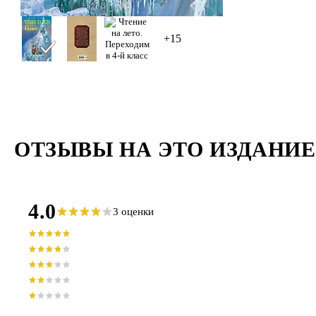
+15
ОТЗЫВЫ НА ЭТО ИЗДАНИЕ
4.0
3 оценки