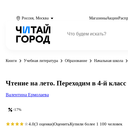
Россия, Москва
Магазины
Акции
Расп
Книги
Учебная литература
Образование
Начальная школа
Чтение на лето. Переходим в 4-й класс
Валентина Ермолаева
-17%
4.0
(3 оценки)
Оценить
Купили более 1 100 человек