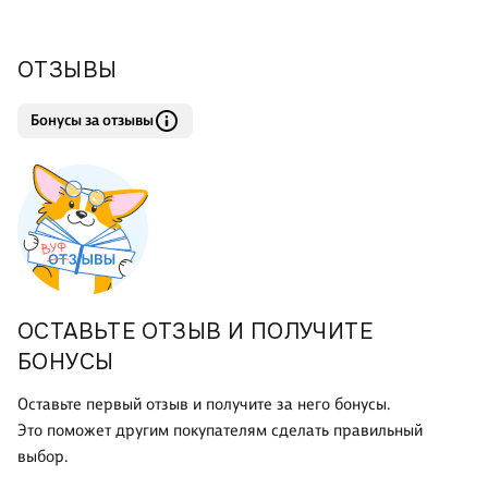
ОТЗЫВЫ
Бонусы за отзывы
ОСТАВЬТЕ ОТЗЫВ И ПОЛУЧИТЕ
БОНУСЫ
Оставьте первый отзыв и получите за него бонусы.
Это поможет другим покупателям сделать правильный
выбор.