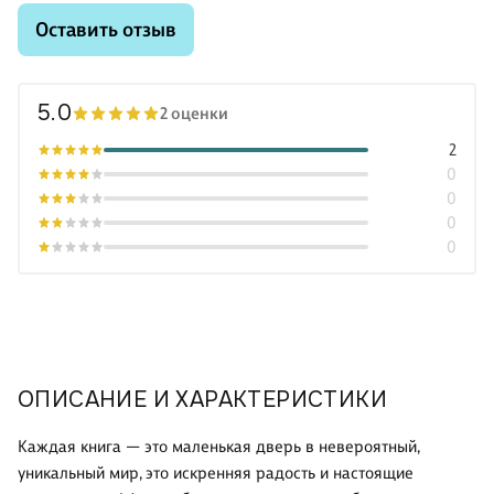
Оставить отзыв
5.0
2 оценки
2
0
0
0
0
ОПИСАНИЕ И ХАРАКТЕРИСТИКИ
Каждая книга — это маленькая дверь в невероятный,
уникальный мир, это искренняя радость и настоящие