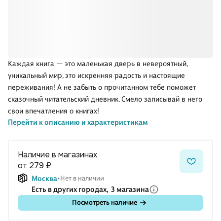
Каждая книга — это маленькая дверь в невероятный,
уникальный мир, это искренняя радость и настоящие
переживания! А не забыть о прочитанном тебе поможет
сказочный читательский дневник. Смело записывай в него
свои впечатления о книгах!
Перейти к описанию и характеристикам
Наличие в магазинах
от 279 ₽
Москва
Нет в наличии
Есть в других городах,
3 магазина
Посмотреть наличие