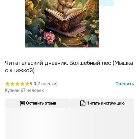
Читательский дневник. Волшебный лес (Мышка
с книжкой)
5.0
(2 оценки)
Оценить
Купили 97 человек
Оставить отзыв
Читать инструкцию