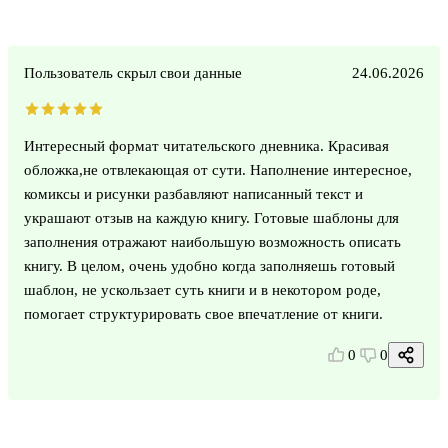
Пользователь скрыл свои данные
24.06.2026
Интересный формат читательского дневника. Красивая
обложка,не отвлекающая от сути. Наполнение интересное,
комиксы и рисунки разбавляют написанный текст и
украшают отзыв на каждую книгу. Готовые шаблоны для
заполнения отражают наибольшую возможность описать
книгу. В целом, очень удобно когда заполняешь готовый
шаблон, не ускользает суть книги и в некотором роде,
помогает структурировать свое впечатление от книги.
0
0