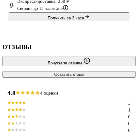
Экспресс-доставка, 350 ₽
Сегодня до 13 часов дня
Получить за 3 часа
ОТЗЫВЫ
Бонусы за отзывы
Оставить отзыв
4.8
4 оценки
3
1
0
0
0