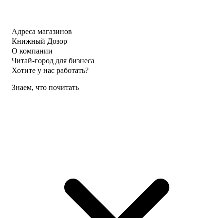
Адреса магазинов
Книжный Дозор
О компании
Читай-город для бизнеса
Хотите у нас работать?
Знаем, что почитать