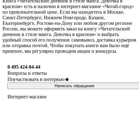
Книга «Читательский дневник в стиле манга. Девочка в
красном» есть в наличии в интернет-магазине «Читай-город»
по привлекательной цене. Если вы находитесь в Москве,
Санкт-Петербурге, Нижнем Новгороде, Казани,
Екатеринбурге, Ростове-на-Дону или любом другом регионе
России, вы можете оформить заказ на книгу «Читательский
дневник в стиле манга. Девочка в красном» и выбрать
удобный способ его получения: самовывоз, доставка курьером
или отправка почтой. Чтобы покупать книги вам было ещё
приятнее, мы регулярно проводим акции и конкурсы.
8 495 424-84-44
Вопросы и ответы
Поучаствовать в интервью
Написать обращение
Интернет-магазин