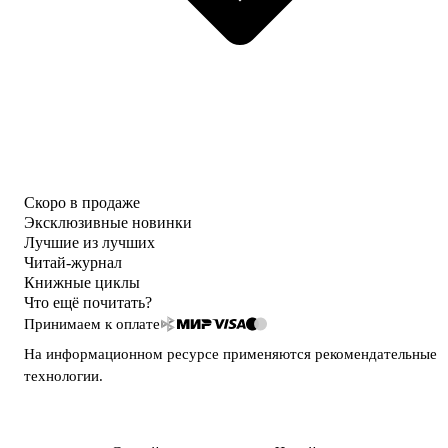
Скоро в продаже
Эксклюзивные новинки
Лучшие из лучших
Читай-журнал
Книжные циклы
Что ещё почитать?
Принимаем к оплате
На информационном ресурсе применяются
рекомендательные
технологии
.