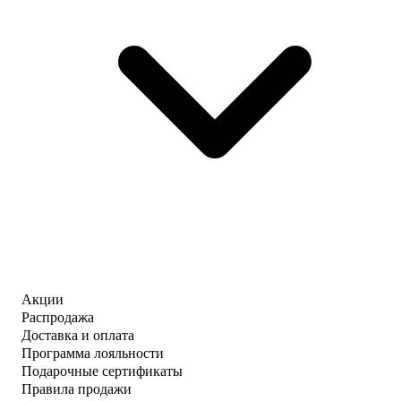
Акции
Распродажа
Доставка и оплата
Программа лояльности
Подарочные сертификаты
Правила продажи