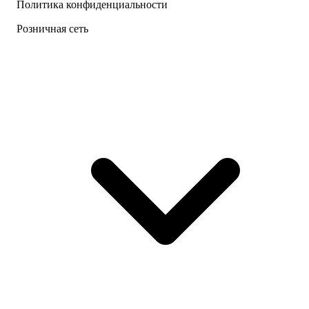
Политика конфиденциальности
Розничная сеть