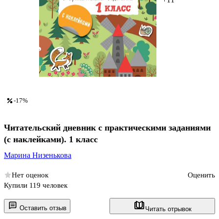
-17%
Читательский дневник с практическими заданиями
(с наклейками). 1 класс
Марина Низенькова
Нет оценок
Оценить
Купили 119 человек
Оставить отзыв
Читать отрывок