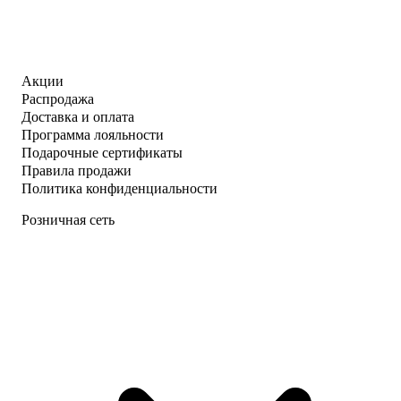
Акции
Распродажа
Доставка и оплата
Программа лояльности
Подарочные сертификаты
Правила продажи
Политика конфиденциальности
Розничная сеть