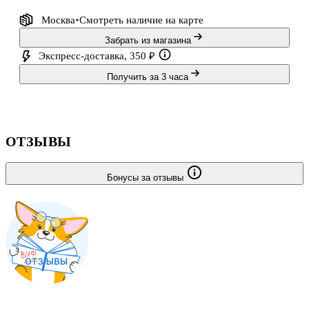
Москва
Смотреть наличие
на карте
Забрать из магазина
Экспресс-доставка, 350 ₽
Получить за 3 часа
ОТЗЫВЫ
Бонусы за отзывы