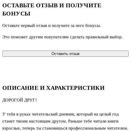
ОСТАВЬТЕ ОТЗЫВ И ПОЛУЧИТЕ
БОНУСЫ
Оставьте первый отзыв и получите за него бонусы.
Это поможет другим покупателям сделать правильный выбор.
Оставить отзыв
ОПИСАНИЕ И ХАРАКТЕРИСТИКИ
ДОРОГОЙ ДРУГ!
У тебя в руках читательский дневник, который на целый год
станет твоим настоящим другом. Раньше тебе читали книги
взрослые, теперь ты становишься профессиональным читателем.