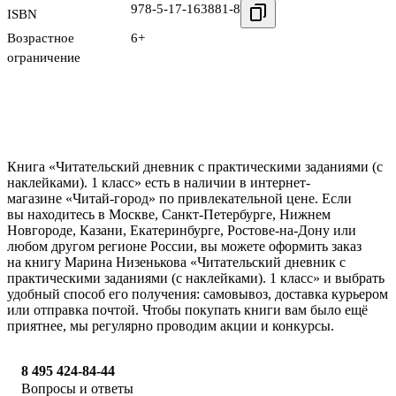
978-5-17-163881-8
ISBN
Возрастное
6+
ограничение
Книга «Читательский дневник с практическими заданиями (с
наклейками). 1 класс» есть в наличии в интернет-
магазине «Читай-город» по привлекательной цене. Если
вы находитесь в Москве, Санкт-Петербурге, Нижнем
Новгороде, Казани, Екатеринбурге, Ростове-на-Дону или
любом другом регионе России, вы можете оформить заказ
на книгу Марина Низенькова «Читательский дневник с
практическими заданиями (с наклейками). 1 класс» и выбрать
удобный способ его получения: самовывоз, доставка курьером
или отправка почтой. Чтобы покупать книги вам было ещё
приятнее, мы регулярно проводим акции и конкурсы.
8 495 424-84-44
Вопросы и ответы