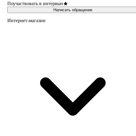
Поучаствовать в интервью
Написать обращение
Интернет-магазин