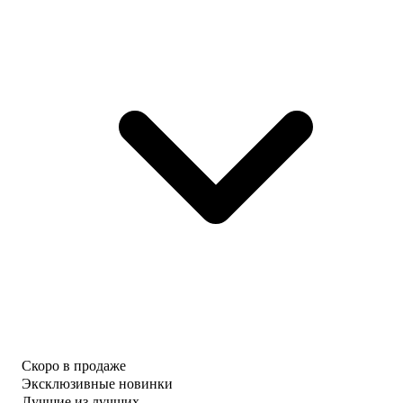
Скоро в продаже
Эксклюзивные новинки
Лучшие из лучших