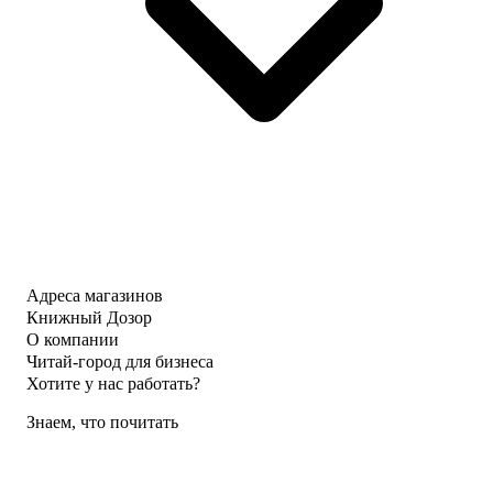
Адреса магазинов
Книжный Дозор
О компании
Читай-город для бизнеса
Хотите у нас работать?
Знаем, что почитать