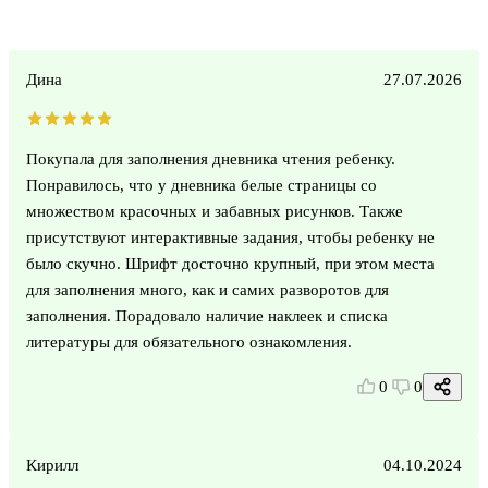
Дина
27.07.2026
Покупала для заполнения дневника чтения ребенку.
Понравилось, что у дневника белые страницы со
множеством красочных и забавных рисунков. Также
присутствуют интерактивные задания, чтобы ребенку не
было скучно. Шрифт досточно крупный, при этом места
для заполнения много, как и самих разворотов для
заполнения. Порадовало наличие наклеек и списка
литературы для обязательного ознакомления.
0
0
Кирилл
04.10.2024