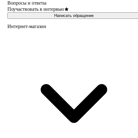
Вопросы и ответы
Поучаствовать в интервью
Написать обращение
Интернет-магазин