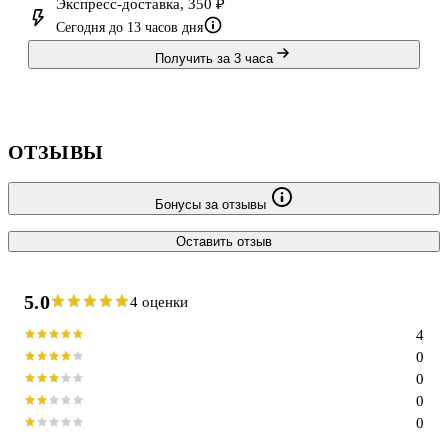
Экспресс-доставка, 350 ₽
Сегодня до 13 часов дня
Получить за 3 часа
ОТЗЫВЫ
Бонусы за отзывы
Оставить отзыв
5.0
4 оценки
4
0
0
0
0