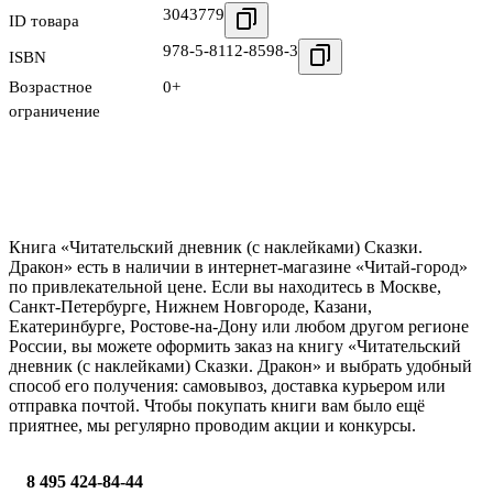
3043779
ID товара
978-5-8112-8598-3
ISBN
Возрастное
0+
ограничение
Книга «Читательский дневник (с наклейками) Сказки.
Дракон» есть в наличии в интернет-магазине «Читай-город»
по привлекательной цене. Если вы находитесь в Москве,
Санкт-Петербурге, Нижнем Новгороде, Казани,
Екатеринбурге, Ростове-на-Дону или любом другом регионе
России, вы можете оформить заказ на книгу «Читательский
дневник (с наклейками) Сказки. Дракон» и выбрать удобный
способ его получения: самовывоз, доставка курьером или
отправка почтой. Чтобы покупать книги вам было ещё
приятнее, мы регулярно проводим акции и конкурсы.
8 495 424-84-44