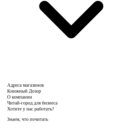
Адреса магазинов
Книжный Дозор
О компании
Читай-город для бизнеса
Хотите у нас работать?
Знаем, что почитать