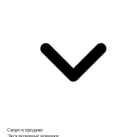
Скоро в продаже
Эксклюзивные новинки