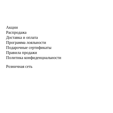
Акции
Распродажа
Доставка и оплата
Программа лояльности
Подарочные сертификаты
Правила продажи
Политика конфиденциальности
Розничная сеть