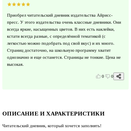
Приобрел читательский дневник издательства Айрисс-
пресс. У этого издательства очень классные дневники. Они
всегда яркие, насыщенных цветов. В них есть наклейки,
кстати всегда разные, с определённой тематикой (с
легкостью можно подобрать под свой вкус) и их много.
Страниц достаточно, на школьную программу хватит
однозначно и еще останется. Страницы не тонкие. Цена не
высокая.
0
0
ОПИСАНИЕ И ХАРАКТЕРИСТИКИ
Читательский дневник, который хочется заполнять!