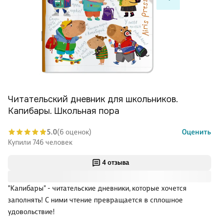
Читательский дневник для школьников.
Капибары. Школьная пора
5.0
(6 оценок)
Оценить
Купили 746 человек
4 отзыва
"Капибары" - читательские дневники, которые хочется
заполнять! С ними чтение превращается в сплошное
удовольствие!