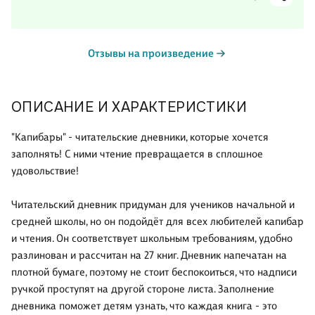
Отзывы на произведение
ОПИСАНИЕ И ХАРАКТЕРИСТИКИ
"Капибары" - читательские дневники, которые хочется
заполнять! С ними чтение превращается в сплошное
удовольствие!
Читательский дневник придуман для учеников начальной и
средней школы, но он подойдёт для всех любителей капибар
и чтения. Он соответствует школьным требованиям, удобно
разлинован и рассчитан на 27 книг. Дневник напечатан на
плотной бумаге, поэтому не стоит беспокоиться, что надписи
ручкой проступят на другой стороне листа. Заполнение
дневника поможет детям узнать, что каждая книга - это