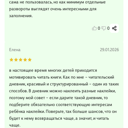
сама не пользовалась, но как минимум отдельные
развороты выглядят очень интересными для
заполнения.
0
0
Елена
29.01.2026
в настоящее время многих детей приходится
мотивировать читать книги. Как по мне – читательский
дневник, красивый и структурированный – один из таких
способов. В дневник можно наклеить разные наклейки,
поэтому мой совет – если дарите такой дневник, то
подберите обязательно соответствующую интересам
ребёнка наклейки. Поверьте, так больше шансов, что он
будет к нему возвращаться чаще, а значит, и читать
чаще.