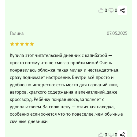
0
0
Галина
07.05.2025
Купила этот читательский дневник с капибарой —
просто потому что не смогла пройти мимо! Очень
понравилась обложка, такая милая и нестандартная,
сразу поднимает настроение. Внутри всё просто и
удобно, но интересно: есть место для названий книг,
авторов, краткого содержания и впечатлений, даже
кроссворд. Ребёнку понравилось, заполняет с
удовольствием. За свою цену — отличная находка,
особенно если хочется что-то повеселее, чем обычные
скучные дневники.
0
0