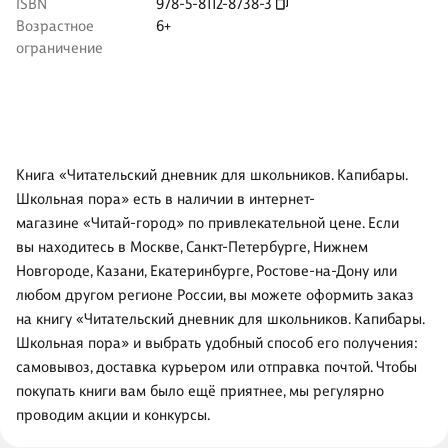
ISBN
978-5-8112-8738-3
Возрастное
6+
ограничение
Книга «Читательский дневник для школьников. Капибары.
Школьная пора» есть в наличии в интернет-
магазине «Читай-город» по привлекательной цене. Если
вы находитесь в Москве, Санкт-Петербурге, Нижнем
Новгороде, Казани, Екатеринбурге, Ростове-на-Дону или
любом другом регионе России, вы можете оформить заказ
на книгу «Читательский дневник для школьников. Капибары.
Школьная пора» и выбрать удобный способ его получения:
самовывоз, доставка курьером или отправка почтой. Чтобы
покупать книги вам было ещё приятнее, мы регулярно
проводим акции и конкурсы.