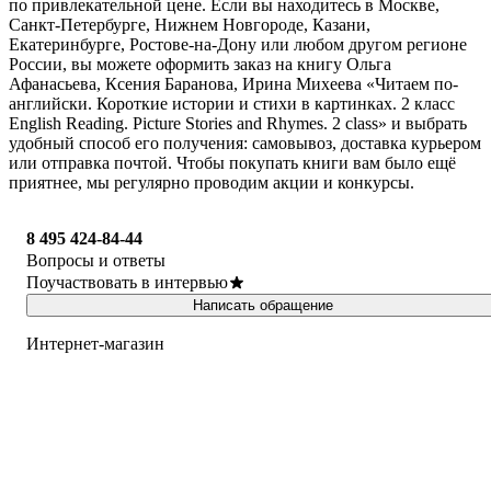
по привлекательной цене. Если вы находитесь в Москве,
Санкт-Петербурге, Нижнем Новгороде, Казани,
Екатеринбурге, Ростове-на-Дону или любом другом регионе
России, вы можете оформить заказ на книгу Ольга
Афанасьева, Ксения Баранова, Ирина Михеева «Читаем по-
английски. Короткие истории и стихи в картинках. 2 класс
English Reading. Picture Stories and Rhymes. 2 class» и выбрать
удобный способ его получения: самовывоз, доставка курьером
или отправка почтой. Чтобы покупать книги вам было ещё
приятнее, мы регулярно проводим акции и конкурсы.
8 495 424-84-44
Вопросы и ответы
Поучаствовать в интервью
Написать обращение
Интернет-магазин