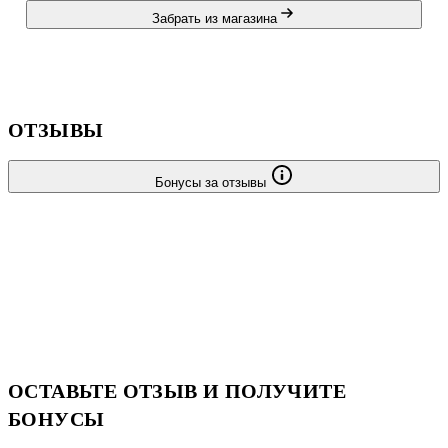
правописания, погружает в мир английского языка.
Забрать из магазина
ОТЗЫВЫ
Бонусы за отзывы
ОСТАВЬТЕ ОТЗЫВ И ПОЛУЧИТЕ
БОНУСЫ