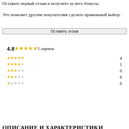
Оставьте первый отзыв и получите за него бонусы.
Это поможет другим покупателям сделать правильный выбор.
Оставить отзыв
4.8
5 оценок
4
1
0
0
0
ОПИСАНИЕ И ХАРАКТЕРИСТИКИ