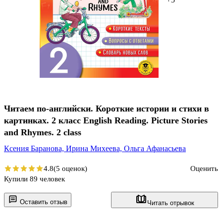
Читаем по-английски. Короткие истории и стихи в
картинках. 2 класс English Reading. Picture Stories
and Rhymes. 2 class
Ксения Баранова,
Ирина Михеева,
Ольга Афанасьева
4.8
(5 оценок)
Оценить
Купили 89 человек
Оставить отзыв
Читать отрывок