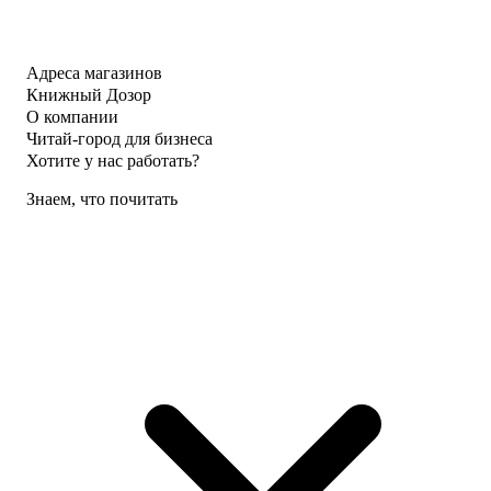
Адреса магазинов
Книжный Дозор
О компании
Читай-город для бизнеса
Хотите у нас работать?
Знаем, что почитать