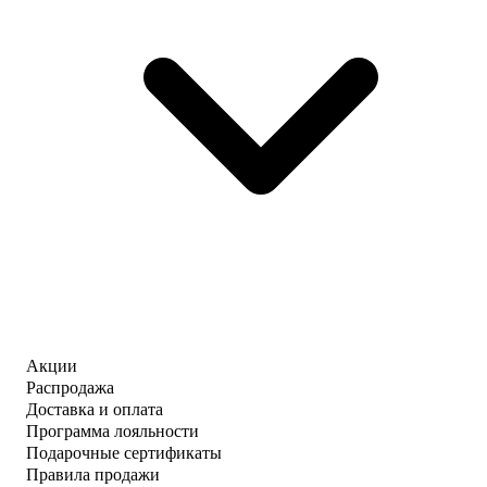
Акции
Распродажа
Доставка и оплата
Программа лояльности
Подарочные сертификаты
Правила продажи