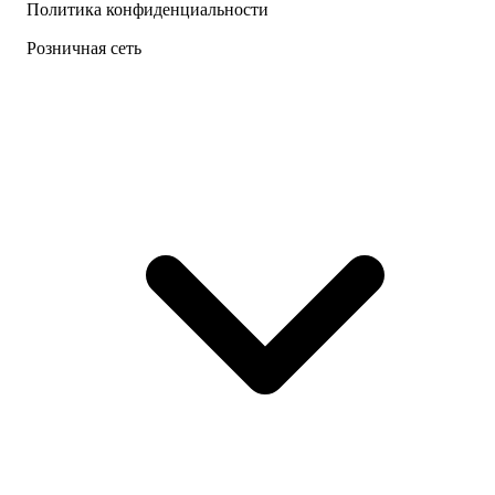
Политика конфиденциальности
Розничная сеть