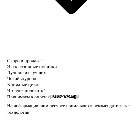
Скоро в продаже
Эксклюзивные новинки
Лучшие из лучших
Читай-журнал
Книжные циклы
Что ещё почитать?
Принимаем к оплате
На информационном ресурсе применяются
рекомендательные
технологии
.