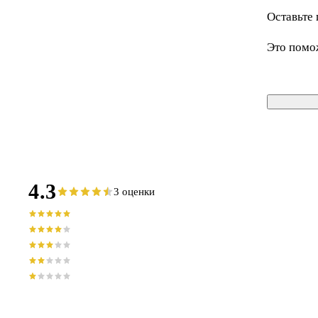
Оставьте 
Это помо
4.3
3 оценки