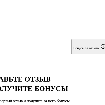
Бонусы за отзывы
АВЬТЕ ОТЗЫВ
ОЛУЧИТЕ БОНУСЫ
первый отзыв и получите за него бонусы.