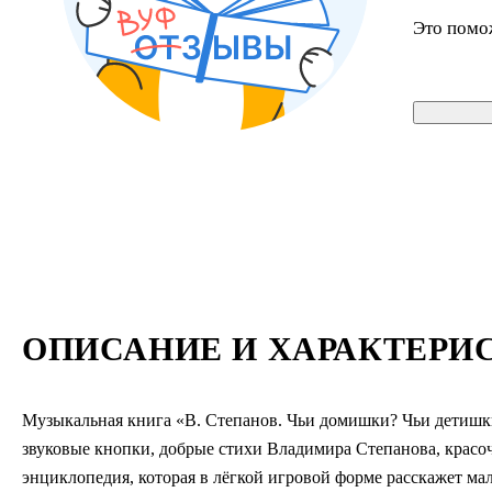
Это помо
ОПИСАНИЕ И ХАРАКТЕРИ
Музыкальная книга «В. Степанов. Чьи домишки? Чьи детишк
звуковые кнопки, добрые стихи Владимира Степанова, красо
энциклопедия, которая в лёгкой игровой форме расскажет м