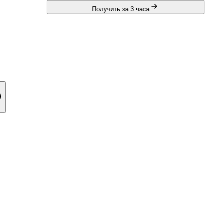
Получить за 3 часа