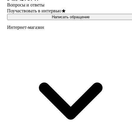
Вопросы и ответы
Поучаствовать в интервью
Написать обращение
Интернет-магазин