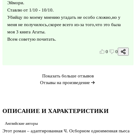
Эймори.
Ставлю от 1/10 - 10/10.
Убийцу по моему мнению угадать не особо сложно,но у
меня не получилось,скорее всего из-за того,что это была
моя 3 книга Агаты.
Всем советую почитать.
0
0
Показать больше отзывов
Отзывы на произведение
ОПИСАНИЕ И ХАРАКТЕРИСТИКИ
Английские авторы
Этот роман – адаптированная Ч. Осборном одноименная пьеса