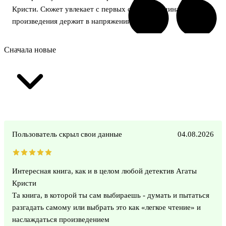
Кристи. Сюжет увлекает с первых страниц, а динамика
произведения держит в напряжении до конца.
Сначала новые
Пользователь скрыл свои данные
04.08.2026
Интересная книга, как и в целом любой детектив Агаты
Кристи
Та книга, в которой ты сам выбираешь - думать и пытаться
разгадать самому или выбрать это как «легкое чтение» и
наслаждаться произведением