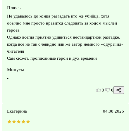
Плюсы
Не удавалось до конца разгадать кто же убийца, хотя
обычно мне просто нравится следовать за ходом мыслей
героев
Однако всегда приятно удивиться нестандартной разгадке,
когда все не так очевидно или же автор немного «одурачил»
читателя
Сам сюжет, прописанные герои и дух времени
Минусы
-
0
0
Екатерина
04.08.2026