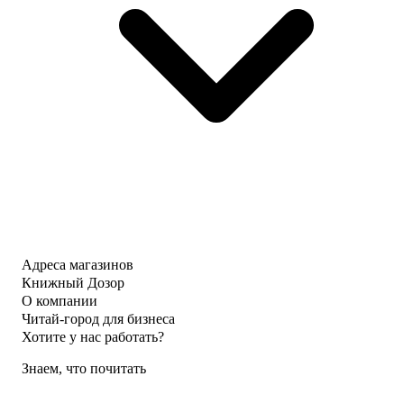
Адреса магазинов
Книжный Дозор
О компании
Читай-город для бизнеса
Хотите у нас работать?
Знаем, что почитать