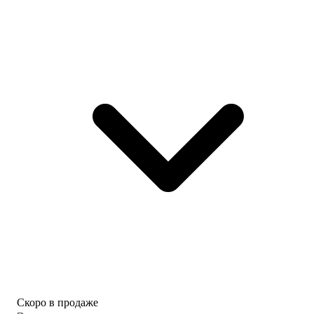
Скоро в продаже