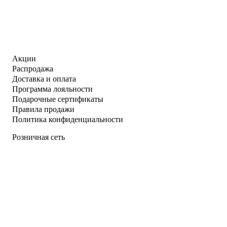
Акции
Распродажа
Доставка и оплата
Программа лояльности
Подарочные сертификаты
Правила продажи
Политика конфиденциальности
Розничная сеть