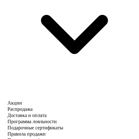
Акции
Распродажа
Доставка и оплата
Программа лояльности
Подарочные сертификаты
Правила продажи