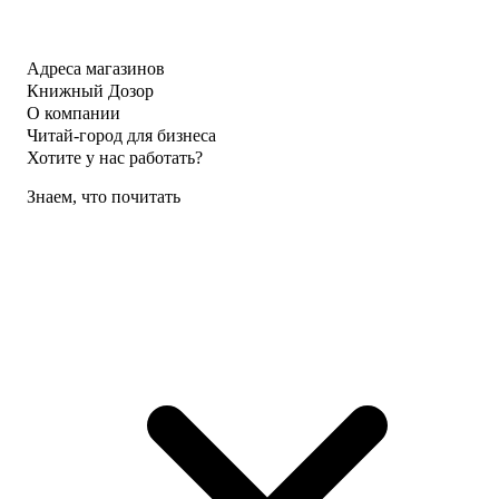
Адреса магазинов
Книжный Дозор
О компании
Читай-город для бизнеса
Хотите у нас работать?
Знаем, что почитать