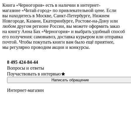
Книга «Черногория» есть в наличии в интернет-
магазине «Читай-город» по привлекательной цене. Если
вы находитесь в Москве, Санкт-Петербурге, Нижнем
Новгороде, Казани, Екатеринбурге, Ростове-на-Дону или
любом другом регионе России, вы можете оформить заказ
на книгу Анна Бах «Черногория» и выбрать удобный способ
его получения: самовывоз, доставка курьером или отправка
почтой. Чтобы покупать книги вам было ещё приятнее,
мы регулярно проводим акции и конкурсы.
8 495 424-84-44
Вопросы и ответы
Поучаствовать в интервью
Написать обращение
Интернет-магазин