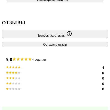
ОТЗЫВЫ
Бонусы за отзывы
Оставить отзыв
5.0
4 оценки
4
0
0
0
0