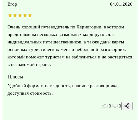
Егор
04.01.2026
Очень хороший путеводитель по Черногории, в котором
представлены несколько возможных маршрутов для
индивидуальных путешественников, а также даны карты
основных туристических мест и небольшой разговорник,
который поможет туристам не заблудиться и не растеряться
в незнакомой стране.
Плюсы
Удобный формат, наглядность, наличие разговорника,
доступная стоимость.
0
0