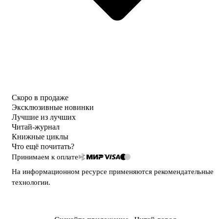
Скоро в продаже
Эксклюзивные новинки
Лучшие из лучших
Читай-журнал
Книжные циклы
Что ещё почитать?
Принимаем к оплате
На информационном ресурсе применяются
рекомендательные
технологии
.