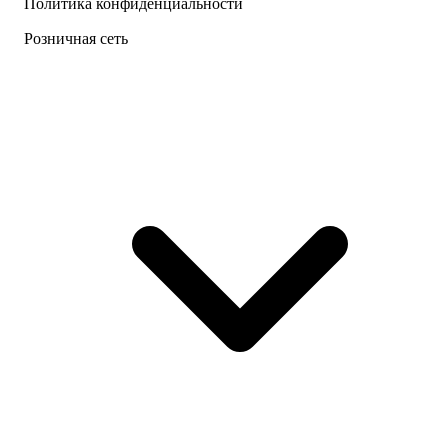
Политика конфиденциальности
Розничная сеть