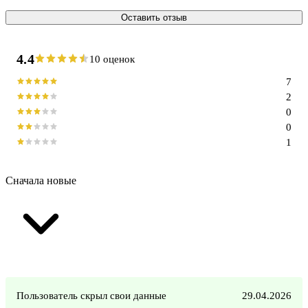
Оставить отзыв
4.4
10 оценок
7
2
0
0
1
Сначала новые
Пользователь скрыл свои данные
29.04.2026