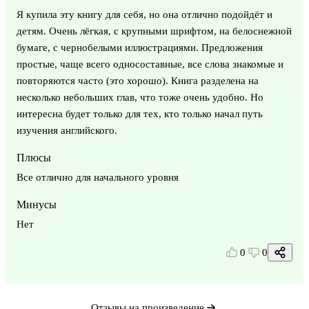
Я купила эту книгу для себя, но она отлично подойдёт и
детям. Очень лёгкая, с крупными шрифтом, на белоснежной
бумаге, с чернобелыми иллюстрациями. Предложения
простые, чаще всего односоставные, все слова знакомые и
повторяются часто (это хорошо). Книга разделена на
несколько небольших глав, что тоже очень удобно. Но
интересна будет только для тех, кто только начал путь
изучения английского.
Плюсы
Все отлично для начального уровня
Минусы
Нет
0
0
Отзывы на произведение