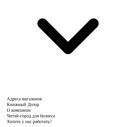
Адреса магазинов
Книжный Дозор
О компании
Читай-город для бизнеса
Хотите у нас работать?