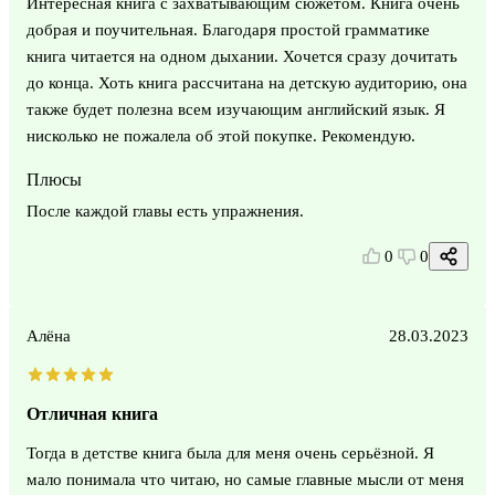
Интересная книга с захватывающим сюжетом. Книга очень
добрая и поучительная. Благодаря простой грамматике
книга читается на одном дыхании. Хочется сразу дочитать
до конца. Хоть книга рассчитана на детскую аудиторию, она
также будет полезна всем изучающим английский язык. Я
нисколько не пожалела об этой покупке. Рекомендую.
Плюсы
После каждой главы есть упражнения.
0
0
Алёна
28.03.2023
Отличная книга
Тогда в детстве книга была для меня очень серьёзной. Я
мало понимала что читаю, но самые главные мысли от меня