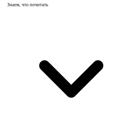
Знаем, что почитать