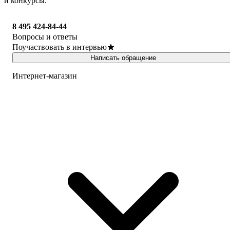
и конкурсы.
8 495 424-84-44
Вопросы и ответы
Поучаствовать в интервью
Написать обращение
Интернет-магазин