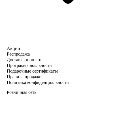
Акции
Распродажа
Доставка и оплата
Программа лояльности
Подарочные сертификаты
Правила продажи
Политика конфиденциальности
Розничная сеть