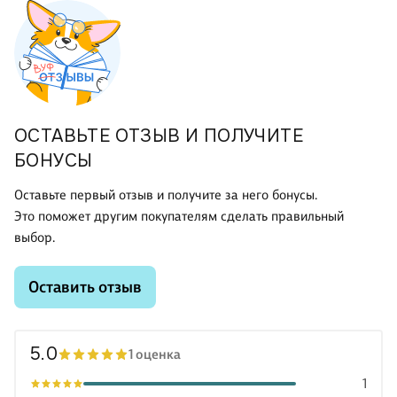
ОСТАВЬТЕ ОТЗЫВ И ПОЛУЧИТЕ
БОНУСЫ
Оставьте первый отзыв и получите за него бонусы.
Это поможет другим покупателям сделать правильный
выбор.
Оставить отзыв
5.0
1 оценка
1