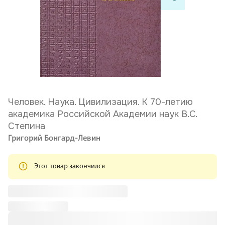
Человек. Наука. Цивилизация. К 70-летию
академика Российской Академии наук В.С.
Степина
Григорий Бонгард-Левин
Этот товар закончился