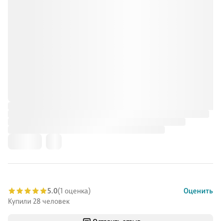
5.0
(1 оценка)
Оценить
Купили 28 человек