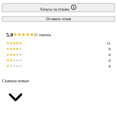
Бонусы за отзывы
Оставить отзыв
5.0
11 оценок
11
0
0
0
0
Сначала новые