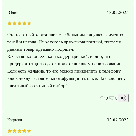
Юлия
19.02.2025
Стандартный картхолдер с небольшим рисунков - именно
такой и искала. Не хотелось ярко-вырвиглазный, поэтому
данный товар идеально подошёл.
Качество хорошее - картхолдер крепкий, видно, что
продержится долго даже при ежедневном использовании.
Если есть желание, то его можно прикрепить к телефону
или к чехлу - словом, многофункциональный. За свою цену
идеальный - отличный выбор!
0
0
Кирилл
05.02.2025