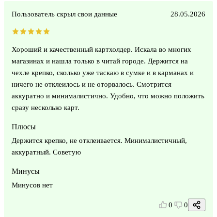
Пользователь скрыл свои данные
28.05.2026
Хороший и качественный картхолдер. Искала во многих
магазинах и нашла только в читай городе. Держится на
чехле крепко, сколько уже таскаю в сумке и в карманах и
ничего не отклеилось и не оторвалось. Смотрится
аккуратно и минималистично. Удобно, что можно положить
сразу несколько карт.
Плюсы
Держится крепко, не отклеивается. Минималистичный,
аккуратный. Советую
Минусы
Минусов нет
0
0