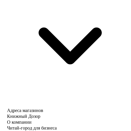
Адреса магазинов
Книжный Дозор
О компании
Читай-город для бизнеса