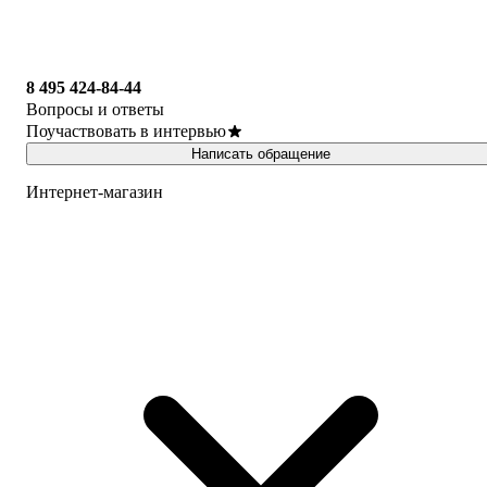
8 495 424-84-44
Вопросы и ответы
Поучаствовать в интервью
Написать обращение
Интернет-магазин