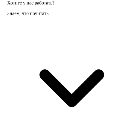
Хотите у нас работать?
Знаем, что почитать