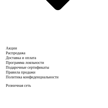
Акции
Распродажа
Доставка и оплата
Программа лояльности
Подарочные сертификаты
Правила продажи
Политика конфиденциальности
Розничная сеть