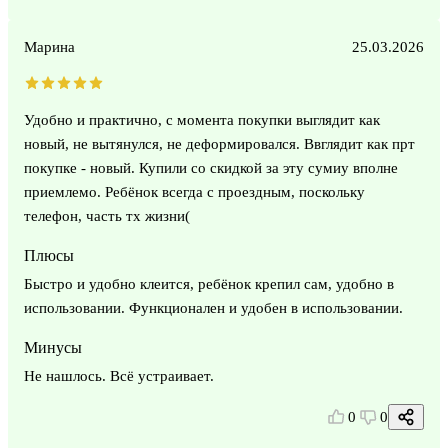
Марина
25.03.2026
Удобно и практично, с момента покупки выглядит как
новый, не вытянулся, не деформировался. Ввглядит как прт
покупке - новый. Купили со скидкой за эту сумиу вполне
приемлемо. Ребёнок всегда с проездным, поскольку
телефон, часть тх жизни(
Плюсы
Быстро и удобно клеится, ребёнок крепил сам, удобно в
использовании. Функционален и удобен в использовании.
Минусы
Не нашлось. Всё устраивает.
0
0