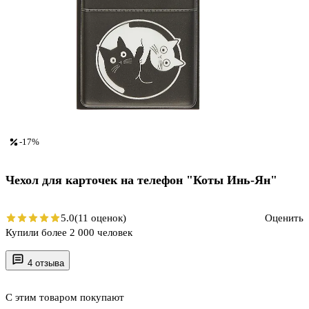
-17%
Чехол для карточек на телефон "Коты Инь-Ян"
5.0
(11 оценок)
Оценить
Купили более 2 000 человек
4 отзыва
С этим товаром покупают