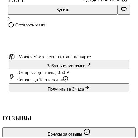
Купить
2
Осталось мало
Москва
Смотреть наличие
на карте
Забрать из магазина
Экспресс-доставка, 350 ₽
Сегодня до 13 часов дня
Получить за 3 часа
ОТЗЫВЫ
Бонусы за отзывы