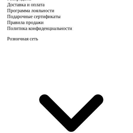
Доставка и оплата
Программа лояльности
Подарочные сертификаты
Правила продажи
Политика конфиденциальности
Розничная сеть