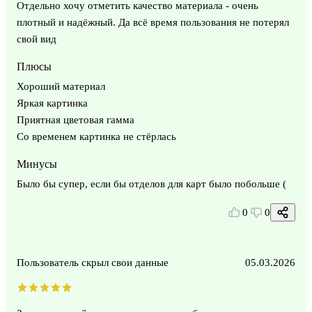
Отдельно хочу отметить качество материала - очень
плотный и надёжный. Да всё время пользования не потерял
свой вид
Плюсы
Хороший материал
Яркая картинка
Приятная цветовая гамма
Со временем картинка не стёрлась
Минусы
Было бы супер, если бы отделов для карт было побольше (
0
0
Пользователь скрыл свои данные
05.03.2026