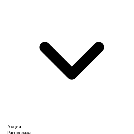
Акции
Распродажа