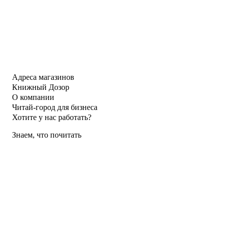
Адреса магазинов
Книжный Дозор
О компании
Читай-город для бизнеса
Хотите у нас работать?
Знаем, что почитать