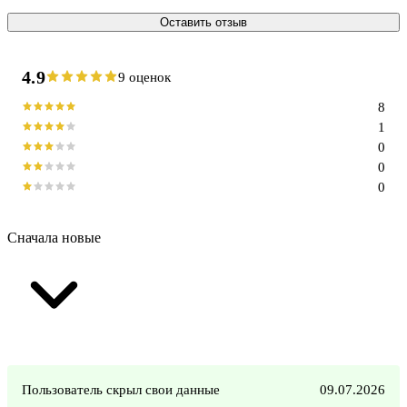
Оставить отзыв
4.9
9 оценок
8
1
0
0
0
Сначала новые
Пользователь скрыл свои данные
09.07.2026