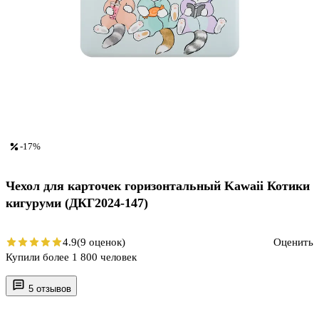
-17%
Чехол для карточек горизонтальный Kawaii Котики
кигуруми (ДКГ2024-147)
4.9
(9 оценок)
Оценить
Купили более 1 800 человек
5 отзывов