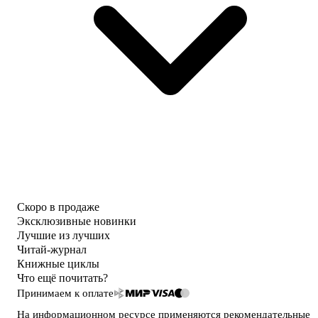
Скоро в продаже
Эксклюзивные новинки
Лучшие из лучших
Читай-журнал
Книжные циклы
Что ещё почитать?
Принимаем к оплате
На информационном ресурсе применяются
рекомендательные