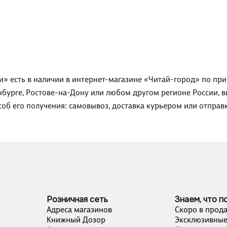
и» есть в наличии в интернет-магазине «Читай-город» по при
нбурге, Ростове-на-Дону или любом другом регионе России, в
об его получения: самовывоз, доставка курьером или отправ
Розничная сеть
Знаем, что п
Адреса магазинов
Скоро в прод
Книжный Дозор
Эксклюзивные