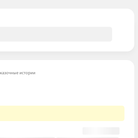
сказочные истории