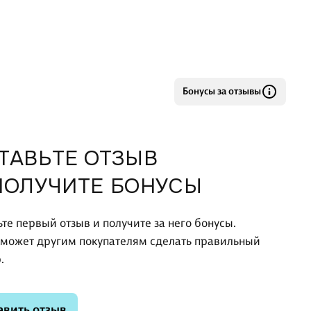
Бонусы за отзывы
ТАВЬТЕ ОТЗЫВ
ПОЛУЧИТЕ БОНУСЫ
ьте первый отзыв и получите за него бонусы.
оможет другим покупателям сделать правильный
.
авить отзыв