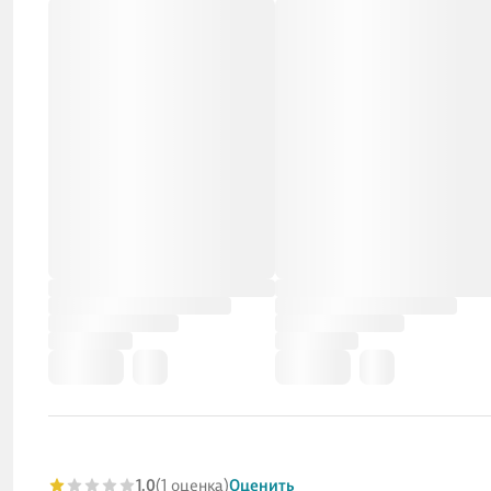
1.0
(1 оценка)
Оценить