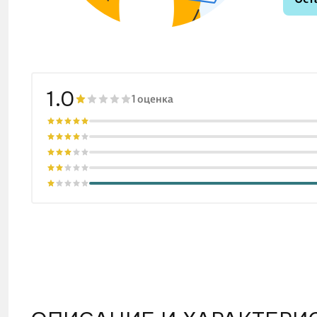
1.0
1 оценка