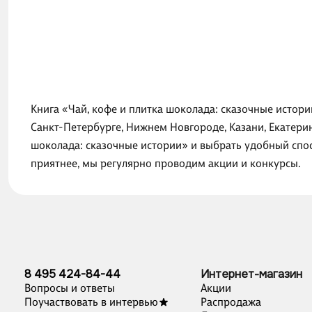
Книга «Чай, кофе и плитка шоколада: сказочные истори
Санкт-Петербурге, Нижнем Новгороде, Казани, Екатери
шоколада: сказочные истории» и выбрать удобный спос
приятнее, мы регулярно проводим акции и конкурсы.
8 495 424-84-44
Интернет-магазин
Вопросы и ответы
Акции
Поучаствовать в интервью
Распродажа