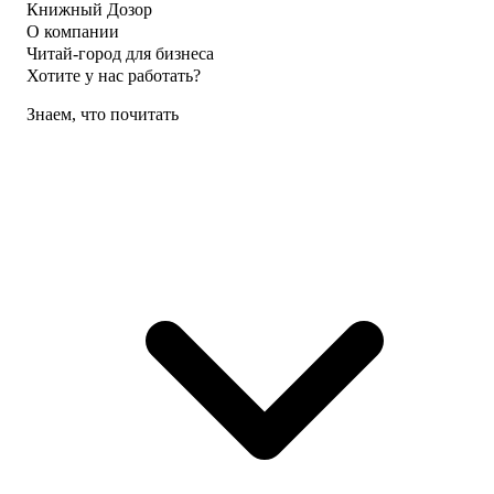
Книжный Дозор
О компании
Читай-город для бизнеса
Хотите у нас работать?
Знаем, что почитать