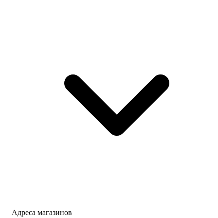
Адреса магазинов