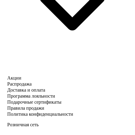
Акции
Распродажа
Доставка и оплата
Программа лояльности
Подарочные сертификаты
Правила продажи
Политика конфиденциальности
Розничная сеть