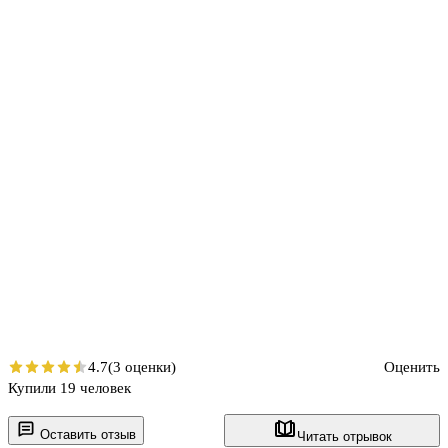
4.7
(3 оценки)
Оценить
Купили 19 человек
Оставить отзыв
Читать отрывок