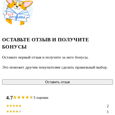
ОСТАВЬТЕ ОТЗЫВ И ПОЛУЧИТЕ
БОНУСЫ
Оставьте первый отзыв и получите за него бонусы.
Это поможет другим покупателям сделать правильный выбор.
Оставить отзыв
4.7
3 оценки
2
1