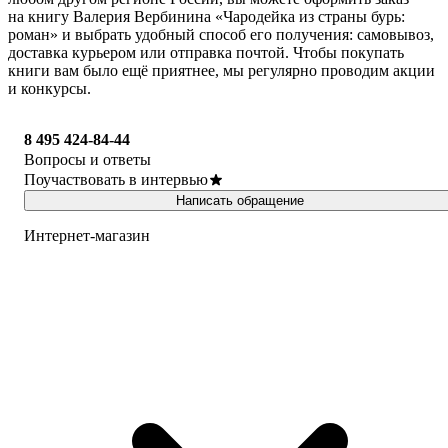
на книгу Валерия Вербинина «Чародейка из страны бурь:
роман» и выбрать удобный способ его получения: самовывоз,
доставка курьером или отправка почтой. Чтобы покупать
книги вам было ещё приятнее, мы регулярно проводим акции
и конкурсы.
8 495 424-84-44
Вопросы и ответы
Поучаствовать в интервью
Написать обращение
Интернет-магазин