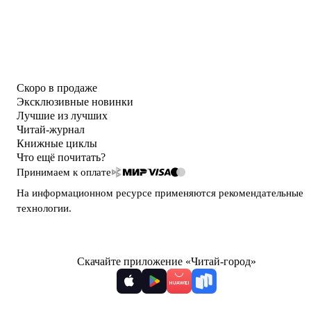
Скоро в продаже
Эксклюзивные новинки
Лучшие из лучших
Читай-журнал
Книжные циклы
Что ещё почитать?
Принимаем к оплате
На информационном ресурсе применяются
рекомендательные
технологии
.
Скачайте приложение «Читай-город»