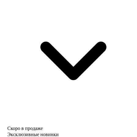
Скоро в продаже
Эксклюзивные новинки