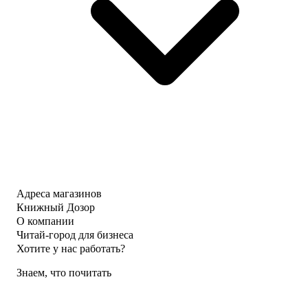
Адреса магазинов
Книжный Дозор
О компании
Читай-город для бизнеса
Хотите у нас работать?
Знаем, что почитать