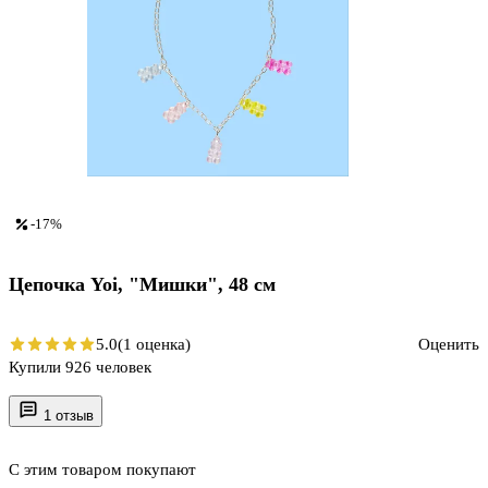
-17%
Цепочка Yoi, "Мишки", 48 см
5.0
(1 оценка)
Оценить
Купили 926 человек
1 отзыв
С этим товаром покупают