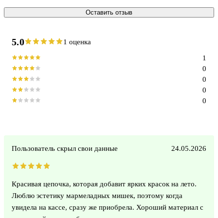
Оставить отзыв
5.0
1 оценка
1
0
0
0
0
Пользователь скрыл свои данные
24.05.2026
Красивая цепочка, которая добавит ярких красок на лето.
Люблю эстетику мармеладных мишек, поэтому когда
увидела на кассе, сразу же приобрела. Хороший материал с