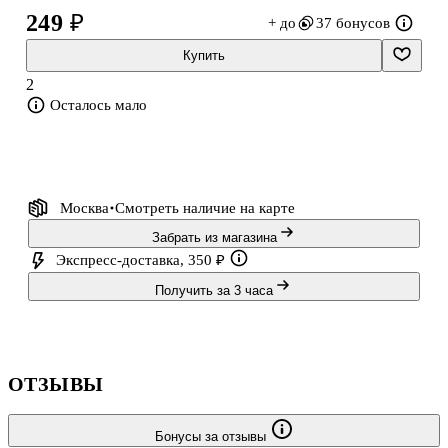
249 ₽
+ до
37 бонусов
Купить
2
Осталось мало
Москва
Смотреть наличие
на карте
Забрать из магазина
Экспресс-доставка, 350 ₽
Получить за 3 часа
ОТЗЫВЫ
Бонусы за отзывы