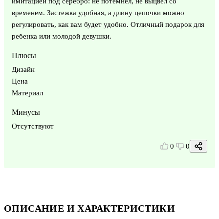
имитацией под серебро: не потемнел, не выцвел со
временем. Застежка удобная, а длину цепочки можно
регулировать, как вам будет удобно. Отличный подарок для
ребенка или молодой девушки.
Плюсы
Дизайн
Цена
Материал
Минусы
Отсутствуют
0
0
ОПИСАНИЕ И ХАРАКТЕРИСТИКИ