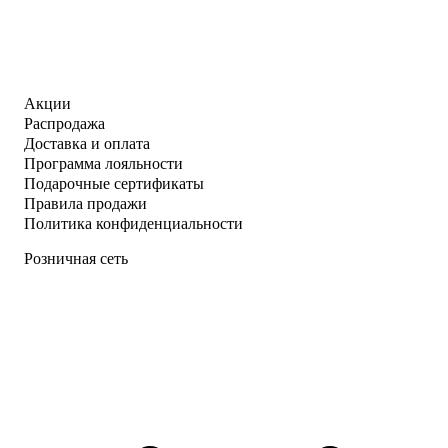
Акции
Распродажа
Доставка и оплата
Программа лояльности
Подарочные сертификаты
Правила продажи
Политика конфиденциальности
Розничная сеть