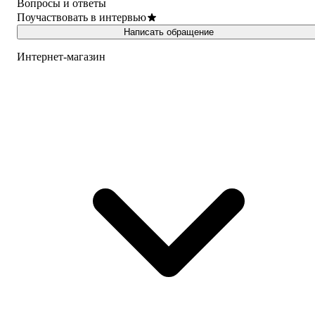
Вопросы и ответы
Поучаствовать в интервью
Написать обращение
Интернет-магазин