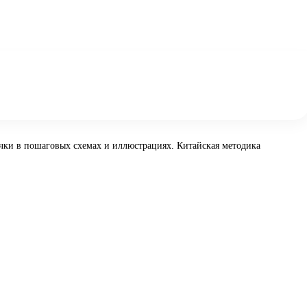
чки в пошаговых схемах и иллюстрациях. Китайская методика