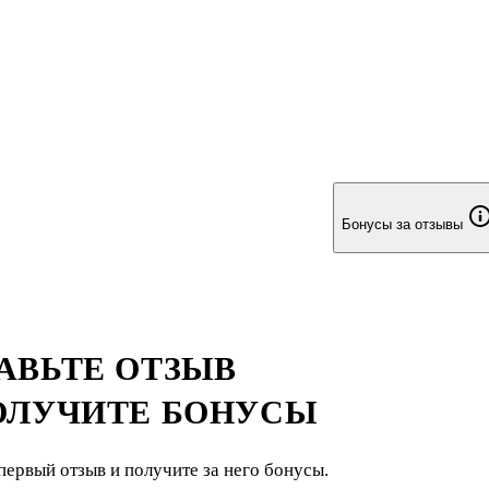
Бонусы за отзывы
АВЬТЕ ОТЗЫВ
ОЛУЧИТЕ БОНУСЫ
первый отзыв и получите за него бонусы.