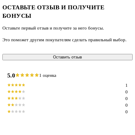
ОСТАВЬТЕ ОТЗЫВ И ПОЛУЧИТЕ
БОНУСЫ
Оставьте первый отзыв и получите за него бонусы.
Это поможет другим покупателям сделать правильный выбор.
Оставить отзыв
5.0
1 оценка
1
0
0
0
0