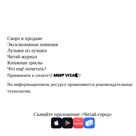
Скоро в продаже
Эксклюзивные новинки
Лучшие из лучших
Читай-журнал
Книжные циклы
Что ещё почитать?
Принимаем к оплате
На информационном ресурсе применяются
рекомендательные
технологии
.
Скачайте приложение «Читай-город»