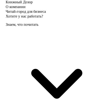
Книжный Дозор
О компании
Читай-город для бизнеса
Хотите у нас работать?
Знаем, что почитать