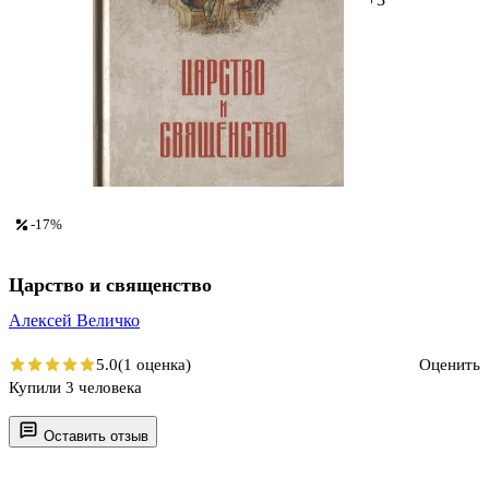
-17%
Царство и священство
Алексей Величко
5.0
(1 оценка)
Оценить
Купили 3 человека
Оставить отзыв