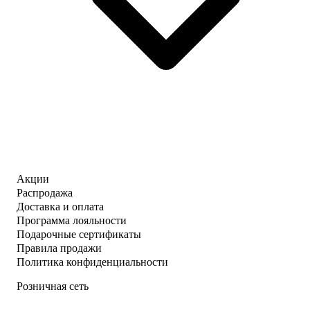
Акции
Распродажа
Доставка и оплата
Программа лояльности
Подарочные сертификаты
Правила продажи
Политика конфиденциальности
Розничная сеть