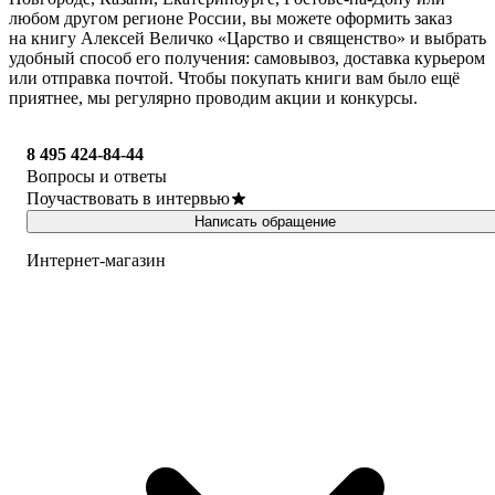
любом другом регионе России, вы можете оформить заказ
на книгу Алексей Величко «Царство и священство» и выбрать
удобный способ его получения: самовывоз, доставка курьером
или отправка почтой. Чтобы покупать книги вам было ещё
приятнее, мы регулярно проводим акции и конкурсы.
8 495 424-84-44
Вопросы и ответы
Поучаствовать в интервью
Написать обращение
Интернет-магазин