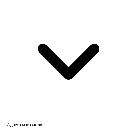
Адреса магазинов