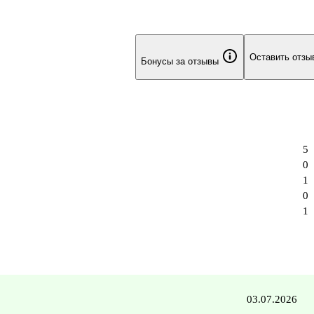
Оставить отзы
Бонусы за отзывы
5
0
1
0
1
03.07.2026