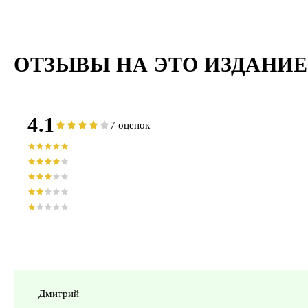
ОТЗЫВЫ НА ЭТО ИЗДАНИЕ
4.1
7 оценок
Дмитрий