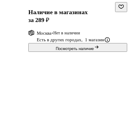
Наличие в магазинах
за 289 ₽
Москва
Нет в наличии
Есть в других городах,
1 магазин
Посмотреть наличие