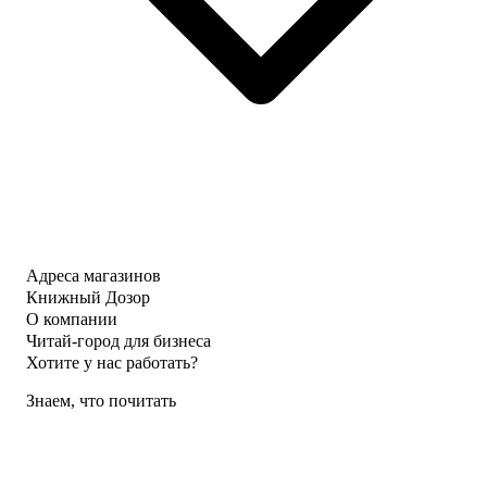
Адреса магазинов
Книжный Дозор
О компании
Читай-город для бизнеса
Хотите у нас работать?
Знаем, что почитать