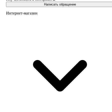
Написать обращение
Интернет-магазин