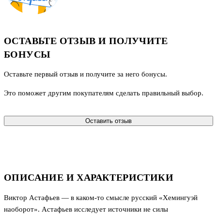
ОСТАВЬТЕ ОТЗЫВ И ПОЛУЧИТЕ
БОНУСЫ
Оставьте первый отзыв и получите за него бонусы.
Это поможет другим покупателям сделать правильный выбор.
Оставить отзыв
ОПИСАНИЕ И ХАРАКТЕРИСТИКИ
Виктор Астафьев — в каком-то смысле русский «Хемингуэй
наоборот». Астафьев исследует источники не силы