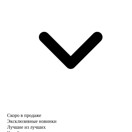
Скоро в продаже
Эксклюзивные новинки
Лучшие из лучших