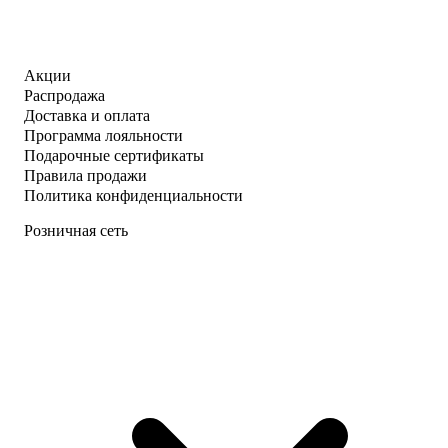
Акции
Распродажа
Доставка и оплата
Программа лояльности
Подарочные сертификаты
Правила продажи
Политика конфиденциальности
Розничная сеть