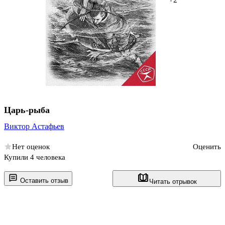
Царь-рыба
Виктор Астафьев
Нет оценок
Оценить
Купили 4 человека
Оставить отзыв
Читать отрывок