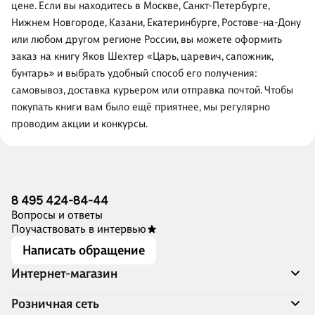
цене. Если вы находитесь в Москве, Санкт-Петербурге,
Нижнем Новгороде, Казани, Екатеринбурге, Ростове-на-Дону
или любом другом регионе России, вы можете оформить
заказ на книгу Яков Шехтер «Царь, царевич, сапожник,
бунтарь» и выбрать удобный способ его получения:
самовывоз, доставка курьером или отправка почтой. Чтобы
покупать книги вам было ещё приятнее, мы регулярно
проводим акции и конкурсы.
8 495 424-84-44
Вопросы и ответы
Поучаствовать в интервью
Написать обращение
Интернет-магазин
Акции
Розничная сеть
Распродажа