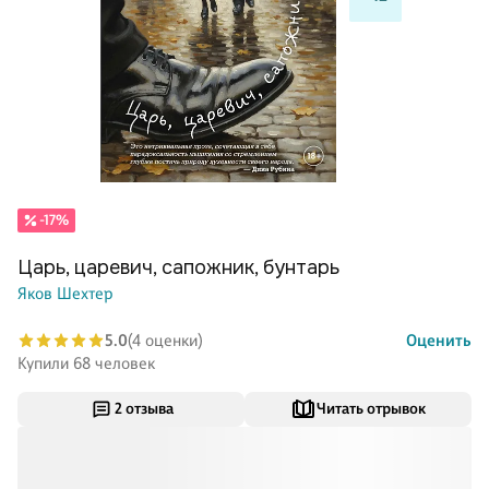
-17%
Царь, царевич, сапожник, бунтарь
Яков Шехтер
5.0
(4 оценки)
Оценить
Купили 68 человек
2 отзыва
Читать отрывок