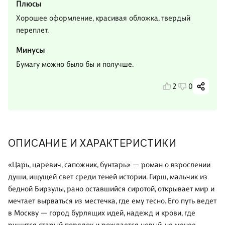
Плюсы
Хорошее оформление, красивая обложка, твердый
переплет.
Минусы
Бумагу можно было бы и получше.
2
0
ОПИСАНИЕ И ХАРАКТЕРИСТИКИ
«Царь, царевич, сапожник, бунтарь» — роман о взрослении
души, ищущей свет среди теней истории. Гирш, мальчик из
бедной Бирзулы, рано оставшийся сиротой, открывает мир и
мечтает вырваться из местечка, где ему тесно. Его путь ведет
в Москву — город бурлящих идей, надежд и крови, где