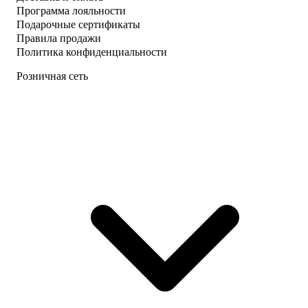
Программа лояльности
Подарочные сертификаты
Правила продажи
Политика конфиденциальности
Розничная сеть