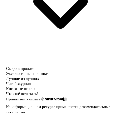
Скоро в продаже
Эксклюзивные новинки
Лучшие из лучших
Читай-журнал
Книжные циклы
Что ещё почитать?
Принимаем к оплате
На информационном ресурсе применяются
рекомендательные
технологии
.