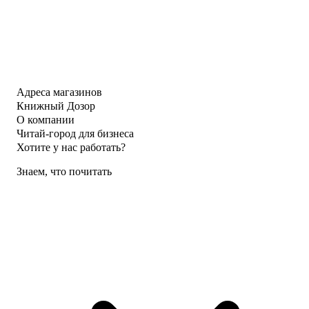
Адреса магазинов
Книжный Дозор
О компании
Читай-город для бизнеса
Хотите у нас работать?
Знаем, что почитать