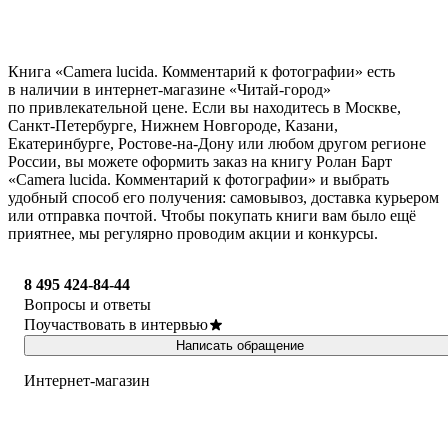
Книга «Camera lucida. Комментарий к фотографии» есть
в наличии в интернет-магазине «Читай-город»
по привлекательной цене. Если вы находитесь в Москве,
Санкт-Петербурге, Нижнем Новгороде, Казани,
Екатеринбурге, Ростове-на-Дону или любом другом регионе
России, вы можете оформить заказ на книгу Ролан Барт
«Camera lucida. Комментарий к фотографии» и выбрать
удобный способ его получения: самовывоз, доставка курьером
или отправка почтой. Чтобы покупать книги вам было ещё
приятнее, мы регулярно проводим акции и конкурсы.
8 495 424-84-44
Вопросы и ответы
Поучаствовать в интервью
Написать обращение
Интернет-магазин