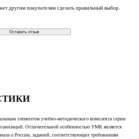
жет другим покупателям сделать правильный выбор.
Оставить отзыв
СТИКИ
ральным элементом учебно-методического комплекта серии
организаций. Отличительной особенностью УМК является
иала о России, заданий, соответствующих требованиям