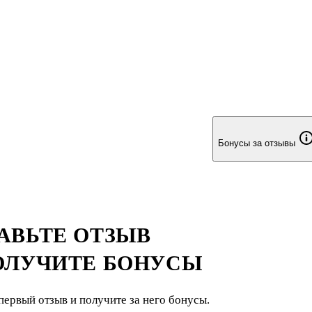
Бонусы за отзывы
АВЬТЕ ОТЗЫВ
ОЛУЧИТЕ БОНУСЫ
первый отзыв и получите за него бонусы.