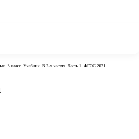
зык. 3 класс. Учебник. В 2-х частях. Часть 1. ФГОС 2021
1