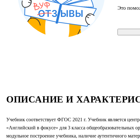
Это помо
ОПИСАНИЕ И ХАРАКТЕРИ
Учебник соответствует ФГОС 2021 г. Учебник является цент
«Английский в фокусе» для 3 класса общеобразовательных 
модульное построение учебника, наличие аутентичного матер