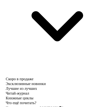
Скоро в продаже
Эксклюзивные новинки
Лучшие из лучших
Читай-журнал
Книжные циклы
Что ещё почитать?