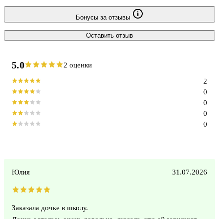
Бонусы за отзывы
Оставить отзыв
5.0
2 оценки
2
0
0
0
0
Юлия
31.07.2026
Заказала дочке в школу.