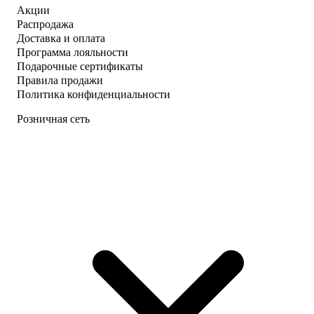
Акции
Распродажа
Доставка и оплата
Программа лояльности
Подарочные сертификаты
Правила продажи
Политика конфиденциальности
Розничная сеть