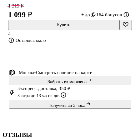
1 319 ₽
1 099 ₽
+ до
164 бонусов
Купить
4
Осталось мало
Москва
Смотреть наличие
на карте
Забрать из магазина
Экспресс-доставка, 350 ₽
Завтра до 13 часов дня
Получить за 3 часа
ОТЗЫВЫ