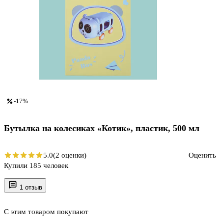
-17%
Бутылка на колесиках «Котик», пластик, 500 мл
5.0
(2 оценки)
Оценить
Купили 185 человек
1 отзыв
С этим товаром покупают