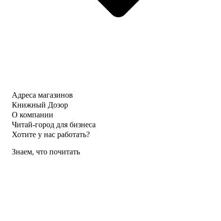
Адреса магазинов
Книжный Дозор
О компании
Читай-город для бизнеса
Хотите у нас работать?
Знаем, что почитать