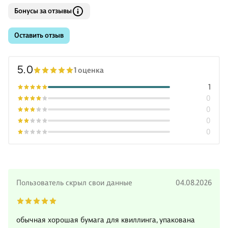
Бонусы за отзывы
Оставить отзыв
5.0
1 оценка
1
0
0
0
0
Пользователь скрыл свои данные
04.08.2026
обычная хорошая бумага для квиллинга, упакована