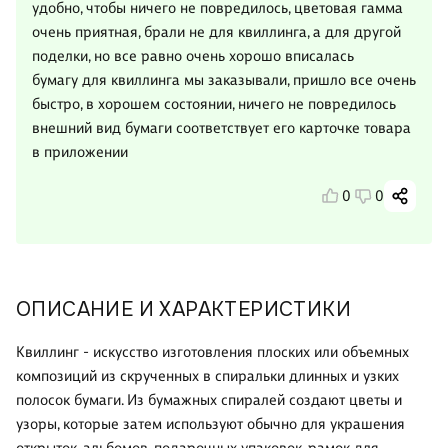
удобно, чтобы ничего не повредилось, цветовая гамма
очень приятная, брали не для квиллинга, а для другой
поделки, но все равно очень хорошо вписалась
бумагу для квиллинга мы заказывали, пришло все очень
быстро, в хорошем состоянии, ничего не повредилось
внешний вид бумаги соответствует его карточке товара
в приложении
0
0
ОПИСАНИЕ И ХАРАКТЕРИСТИКИ
Квиллинг - искусство изготовления плоских или объемных
композиций из скрученных в спиральки длинных и узких
полосок бумаги. Из бумажных спиралей создают цветы и
узоры, которые затем используют обычно для украшения