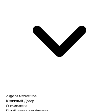
Адреса магазинов
Книжный Дозор
О компании
Читай-город для бизнеса