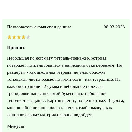
Пользователь скрыл свои данные
08.02.2023
Пропись
Небольшая по формату тетрадь-тренажер, которая
позволяет потренироваться в написании букв ребенком. По
размерам - как школьная тетрадь, но уже, обложка
тоненькая, листы белые, по плотности - как тетрадные. На
каждой странице - 2 буквы и небольшое поле для
тренировки написания этой буквы плюс небольшое
творческое задание. Картинки есть, но не цветные. В целом,
мне пособие не понравилось - очень слабенькое, а как
дополнительные материал вполне подойдет.
Минусы