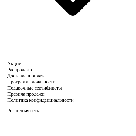
Акции
Распродажа
Доставка и оплата
Программа лояльности
Подарочные сертификаты
Правила продажи
Политика конфиденциальности
Розничная сеть