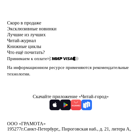
Скоро в продаже
Эксклюзивные новинки
Лучшие из лучших
Читай-журнал
Книжные циклы
Что ещё почитать?
Принимаем к оплате
На информационном ресурсе применяются
рекомендательные
технологии
.
Скачайте приложение «Читай-город»
ООО «ГРАМОТА»
195277
г.Санкт-Петербург,
,
Пироговская наб., д. 21, литера А,