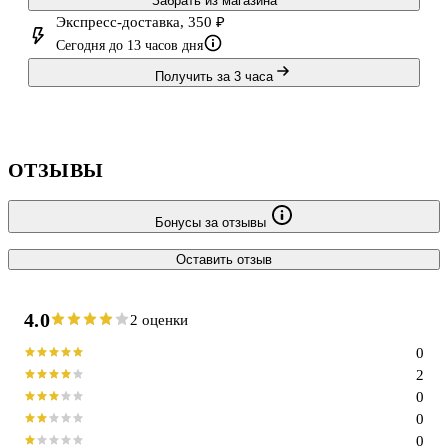
Забрать из магазина
Экспресс-доставка, 350 ₽
Сегодня до 13 часов дня
Получить за 3 часа
ОТЗЫВЫ
Бонусы за отзывы
Оставить отзыв
4.0
2 оценки
0
2
0
0
0