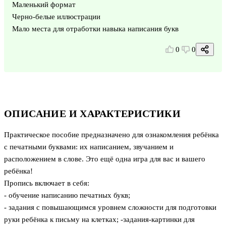
Маленький формат
Черно-белые иллюстрации
Мало места для отработки навыка написания букв
0
0
ОПИСАНИЕ И ХАРАКТЕРИСТИКИ
Практическое пособие предназначено для ознакомления ребёнка
с печатными буквами: их написанием, звучанием и
расположением в слове. Это ещё одна игра для вас и вашего
ребёнка!
Пропись включает в себя:
- обучение написанию печатных букв;
- задания с повышающимся уровнем сложности для подготовки
руки ребёнка к письму на клетках; -задания-картинки для