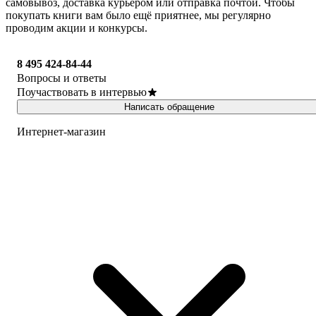
самовывоз, доставка курьером или отправка почтой. Чтобы
покупать книги вам было ещё приятнее, мы регулярно
проводим акции и конкурсы.
8 495 424-84-44
Вопросы и ответы
Поучаствовать в интервью
Написать обращение
Интернет-магазин