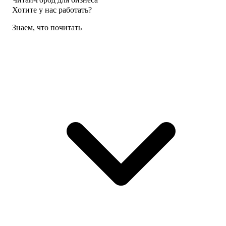
Хотите у нас работать?
Знаем, что почитать