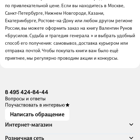
по привлекательной цене. Если вы находитесь в Москве,
Санкт-Петербурге, Нижнем Новгороде, Казани,
Екатеринбурге, Ростове-на-Дону или любом другом регионе
России, вы можете оформить заказ на книгу Валентин Рунов
«Брусилов. Судьба и трагедия генерала » и выбрать удобный
способ его получения: самовывоз, доставка курьером или
отправка почтой. Чтобы покупать книги вам было ещё
приятнее, мы регулярно проводим акции и конкурсы.
8 495 424-84-44
Вопросы и ответы
Поучаствовать в интервью
Написать обращение
Интернет-магазин
Акции
Розничная сеть