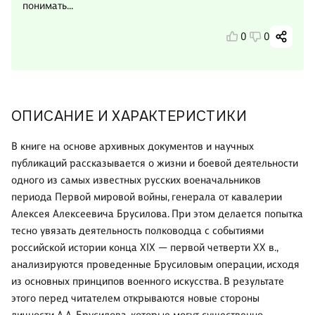
понимать...
0
0
ОПИСАНИЕ И ХАРАКТЕРИСТИКИ
В книге на основе архивных документов и научных
публикаций рассказывается о жизни и боевой деятельности
одного из самых известных русских военачальников
периода Первой мировой войны, генерала от кавалерии
Алексея Алексеевича Брусилова. При этом делается попытка
тесно увязать деятельность полководца с событиями
российской истории конца XIX — первой четверти XX в.,
анализируются проведенные Брусиловым операции, исходя
из основных принципов военного искусства. В результате
этого перед читателем открываются новые стороны