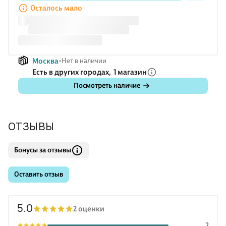
фактов.
Осталось мало
Москва
Нет в наличии
Есть в других городах,
1 магазин
Посмотреть наличие
ОТЗЫВЫ
Бонусы за отзывы
Оставить отзыв
5.0
2 оценки
2