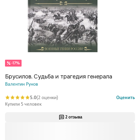
-17%
Брусилов. Судьба и трагедия генерала
Валентин Рунов
5.0
(2 оценки)
Оценить
Купили 5 человек
2 отзыва