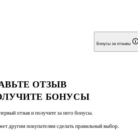
Бонусы за отзывы
АВЬТЕ ОТЗЫВ
ОЛУЧИТЕ БОНУСЫ
первый отзыв и получите за него бонусы.
жет другим покупателям сделать правильный выбор.