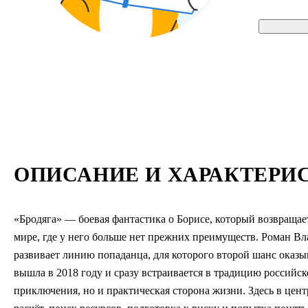
ОПИСАНИЕ И ХАРАКТЕРИ
«Бродяга» — боевая фантастика о Борисе, который возвращает
мире, где у него больше нет прежних преимуществ. Роман 
развивает линию попаданца, для которого второй шанс оказыв
вышла в 2018 году и сразу встраивается в традицию российс
приключения, но и практическая сторона жизни. Здесь в цент