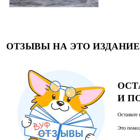
ОТЗЫВЫ НА ЭТО ИЗДАНИЕ
ОСТ
И П
Оставьте 
Это помо