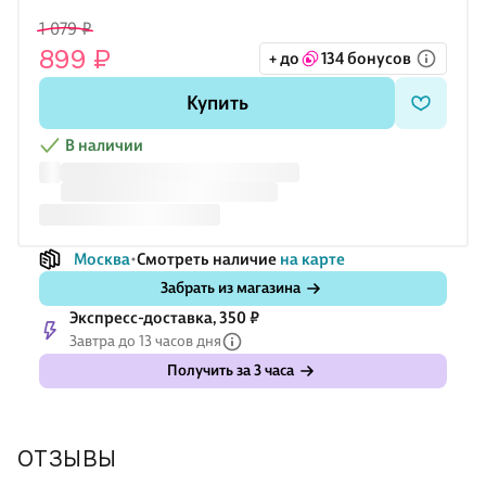
1 079 ₽
899 ₽
+ до
134 бонусов
Купить
В наличии
Москва
Смотреть наличие
на карте
Забрать из магазина
Экспресс-доставка, 350 ₽
Завтра до 13 часов дня
Получить за 3 часа
ОТЗЫВЫ