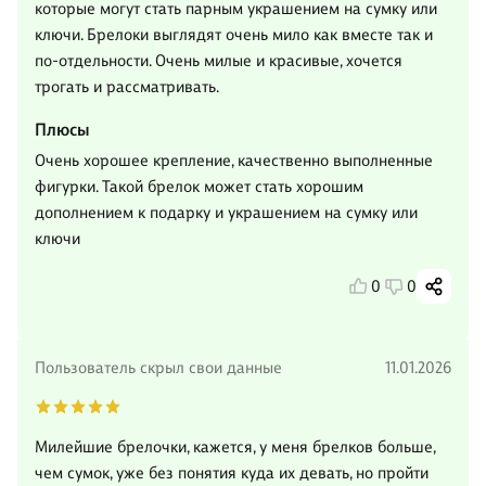
которые могут стать парным украшением на сумку или
ключи. Брелоки выглядят очень мило как вместе так и
по-отдельности. Очень милые и красивые, хочется
трогать и рассматривать.
Плюсы
Очень хорошее крепление, качественно выполненные
фигурки. Такой брелок может стать хорошим
дополнением к подарку и украшением на сумку или
ключи
0
0
Пользователь скрыл свои данные
11.01.2026
Милейшие брелочки, кажется, у меня брелков больше,
чем сумок, уже без понятия куда их девать, но пройти