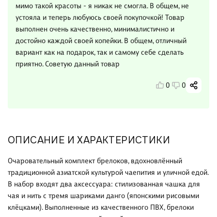
мимо такой красоты - я никак не смогла. В общем, не
устояла и теперь любуюсь своей покупочкой! Товар
выполнен очень качественно, минималистично и
достойно каждой своей копейки. В общем, отличный
вариант как на подарок, так и самому себе сделать
приятно. Советую данный товар
0
0
ОПИСАНИЕ И ХАРАКТЕРИСТИКИ
Очаровательный комплект брелоков, вдохновлённый
традиционной азиатской культурой чаепития и уличной едой.
В набор входят два аксессуара: стилизованная чашка для
чая и нить с тремя шариками данго (японскими рисовыми
клёцками). Выполненные из качественного ПВХ, брелоки