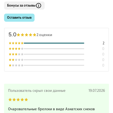
Бонусы за отзывы
Оставить отзыв
5.0
2 оценки
2
0
0
0
0
Пользователь скрыл свои данные
19.07.2026
Очаровательные брелоки в виде Азиатских снеков