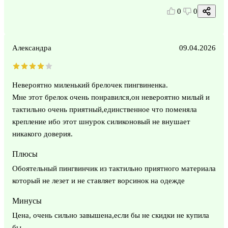
0
0
Александра
09.04.2026
Невероятно миленький брелочек пингвиненка.
Мне этот брелок очень понравился,он невероятно милый и
тактильно очень приятный,единственное что поменяла
крепление ибо этот шнурок силиконовый не внушает
никакого доверия.
Плюсы
Обоятельный пингвинчик из тактильно приятного материала
который не лезет и не ставляет ворсинок на одежде
Минусы
Цена, очень сильно завышена,если бы не скидки не купила
бы