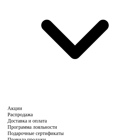
Акции
Распродажа
Доставка и оплата
Программа лояльности
Подарочные сертификаты
Правила продажи