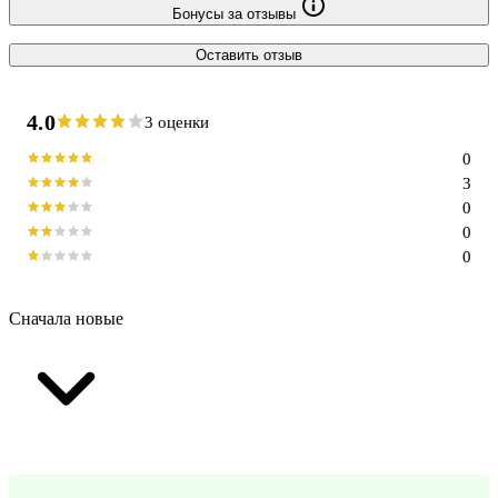
Бонусы за отзывы
Оставить отзыв
4.0
3 оценки
0
3
0
0
0
Сначала новые