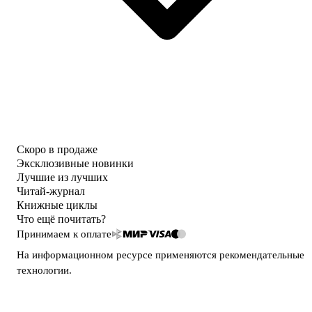
Скоро в продаже
Эксклюзивные новинки
Лучшие из лучших
Читай-журнал
Книжные циклы
Что ещё почитать?
Принимаем к оплате
На информационном ресурсе применяются
рекомендательные
технологии
.