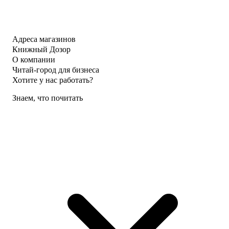
Адреса магазинов
Книжный Дозор
О компании
Читай-город для бизнеса
Хотите у нас работать?
Знаем, что почитать