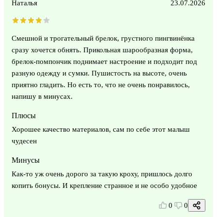
Наталья
23.07.2026
Смешной и трогательный брелок, грустного пингвинёнка
сразу хочется обнять. Прикольная шарообразная форма,
брелок-помпончик поднимает настроение и подходит под
разную одежду и сумки. Пушистость на высоте, очень
приятно гладить. Но есть то, что не очень понравилось,
напишу в минусах.
Плюсы
Хорошее качество материалов, сам по себе этот малыш
чудесен
Минусы
Как-то уж очень дорого за такую кроху, пришлось долго
копить бонусы. И крепление странное и не особо удобное
0
0