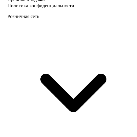
Политика конфиденциальности
Розничная сеть