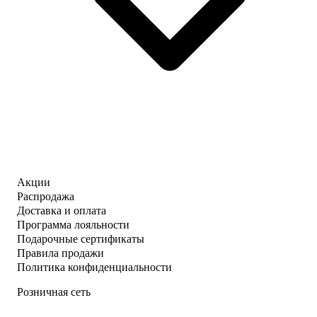
Акции
Распродажа
Доставка и оплата
Программа лояльности
Подарочные сертификаты
Правила продажи
Политика конфиденциальности
Розничная сеть