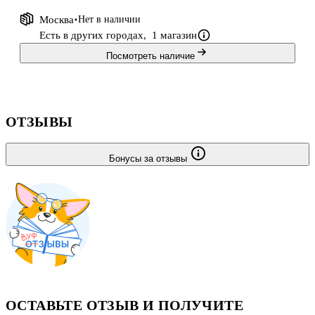
Москва
Нет в наличии
Есть в других городах,
1 магазин
Посмотреть наличие
ОТЗЫВЫ
Бонусы за отзывы
ОСТАВЬТЕ ОТЗЫВ И ПОЛУЧИТЕ