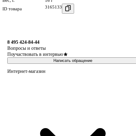
Вес, г.
16 г
3165133
ID товара
8 495 424-84-44
Вопросы и ответы
Поучаствовать в интервью
Написать обращение
Интернет-магазин