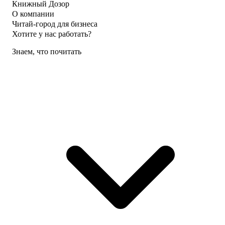
Книжный Дозор
О компании
Читай-город для бизнеса
Хотите у нас работать?
Знаем, что почитать