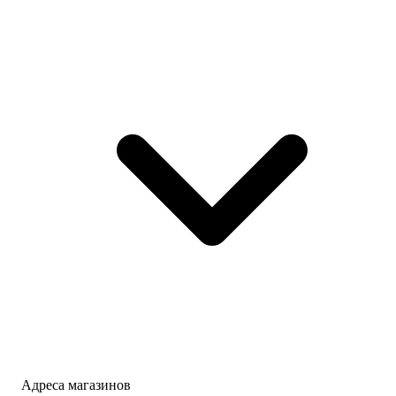
Адреса магазинов