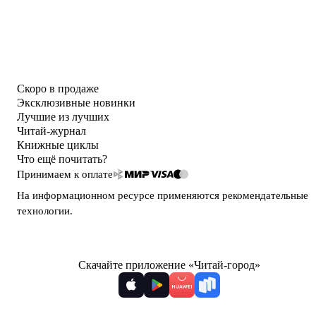
Скоро в продаже
Эксклюзивные новинки
Лучшие из лучших
Читай-журнал
Книжные циклы
Что ещё почитать?
Принимаем к оплате
На информационном ресурсе применяются
рекомендательные
технологии
.
Скачайте приложение «Читай-город»