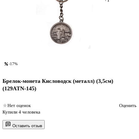
-17%
Брелок-монета Кисловодск (металл) (3,5см)
(129ATN-145)
Нет оценок
Оценить
Купили 4 человека
Оставить отзыв