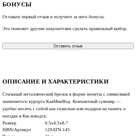
БОНУСЫ
Оставьте первый отзыв и получите за него бонусы.
Это поможет другим покупателям сделать правильный выбор.
Оставить отзыв
ОПИСАНИЕ И ХАРАКТЕРИСТИКИ
Стильный металлический брелок в форме монеты с символикой
знаменитого курорта КавМинВод. Компактный сувенир —
удобно носить с собой как талисман или подарок на память о
поездке в Кисловодск.
Размер
0.5x4.5x8.7
ISBN/Артикул
129ATN-145