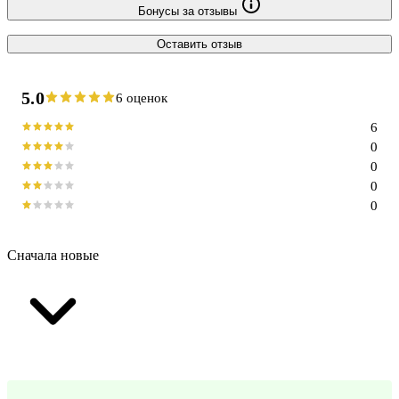
Бонусы за отзывы
Оставить отзыв
5.0
6 оценок
6
0
0
0
0
Сначала новые