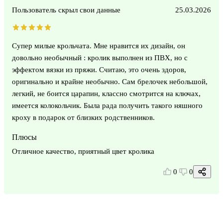
Пользователь скрыл свои данные
25.03.2026
Супер милые крольчата. Мне нравится их дизайн, он
довольно необычный : кролик выполнен из ПВХ, но с
эффектом вязки из пряжи. Считаю, это очень здоров,
оригинально и крайне необычно. Сам брелочек небольшой,
легкий, не боится царапин, классно смотрится на ключах,
имеется колокольчик. Была рада получить такого няшного
кроху в подарок от близких родственников.
Плюсы
Отличное качество, приятный цвет кролика
0
0