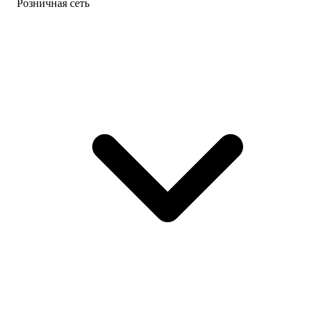
Розничная сеть