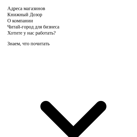
Адреса магазинов
Книжный Дозор
О компании
Читай-город для бизнеса
Хотите у нас работать?
Знаем, что почитать