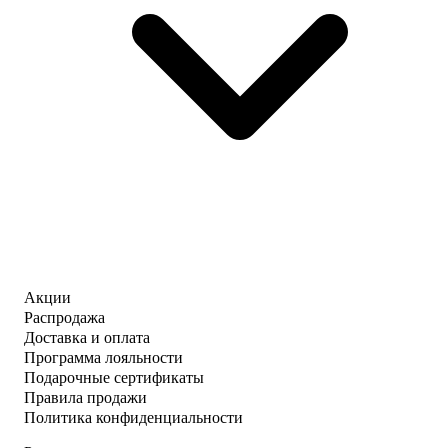
Акции
Распродажа
Доставка и оплата
Программа лояльности
Подарочные сертификаты
Правила продажи
Политика конфиденциальности