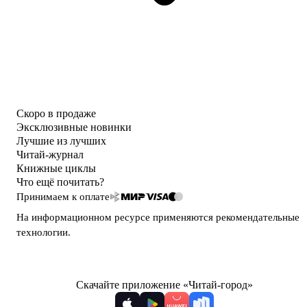
Скоро в продаже
Эксклюзивные новинки
Лучшие из лучших
Читай-журнал
Книжные циклы
Что ещё почитать?
Принимаем к оплате
На информационном ресурсе применяются
рекомендательные
технологии
.
Скачайте приложение «Читай-город»