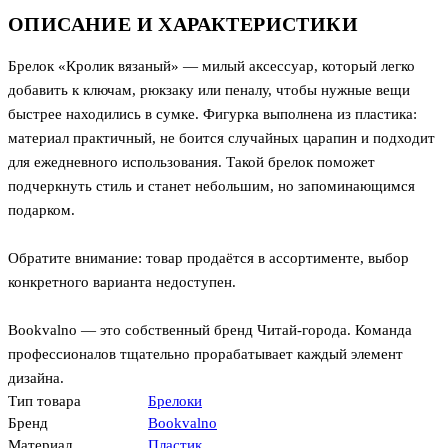
ОПИСАНИЕ И ХАРАКТЕРИСТИКИ
Брелок «Кролик вязаный» — милый аксессуар, который легко
добавить к ключам, рюкзаку или пеналу, чтобы нужные вещи
быстрее находились в сумке. Фигурка выполнена из пластика:
материал практичный, не боится случайных царапин и подходит
для ежедневного использования. Такой брелок поможет
подчеркнуть стиль и станет небольшим, но запоминающимся
подарком.
Обратите внимание: товар продаётся в ассортименте, выбор
конкретного варианта недоступен.
Bookvalno — это собственный бренд Читай-города. Команда
профессионалов тщательно прорабатывает каждый элемент
дизайна.
Тип товара
Брелоки
Бренд
Bookvalno
Материал
Пластик