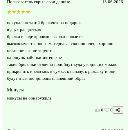
Пользователь скрыл свои данные
13.06.2026
покупал он такой брелочек на подарок
в двух расцветках
брелки в виде кроликов выполненные из
высококачественного материала, связано очень хорошо
нигде ничего не торчит
на ощупь зайчики мягенькие
такие брелочки отлично подойдут куда угодно, их можно
прикрепить и ключам, к сумке, к пеналу, к рюкзаку и они
будут отлично дополнять внешний образ
Минусы
минусы не обнаружила
0
0