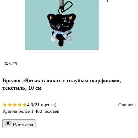
-17%
Брелок «Котик в очках с голубым шарфиком»,
текстиль, 10 см
4.9
(21 оценка)
Оценить
Купили более 1 400 человек
16 отзывов