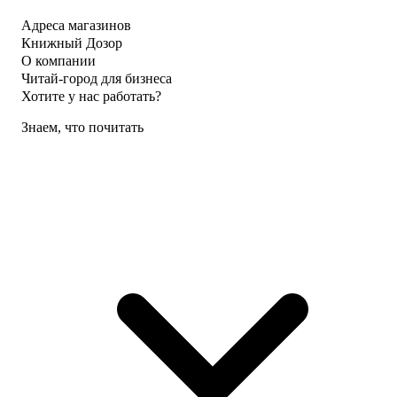
Адреса магазинов
Книжный Дозор
О компании
Читай-город для бизнеса
Хотите у нас работать?
Знаем, что почитать