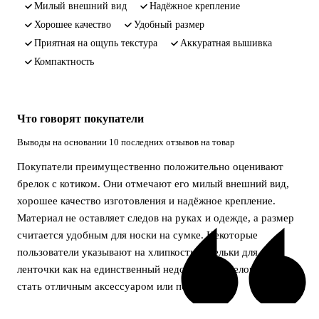
милый внешний вид
надёжное крепление
хорошее качество
удобный размер
приятная на ощупь текстура
аккуратная вышивка
компактность
Что говорят покупатели
Выводы на основании 10 последних отзывов на товар
Покупатели преимущественно положительно оценивают
брелок с котиком. Они отмечают его милый внешний вид,
хорошее качество изготовления и надёжное крепление.
Материал не оставляет следов на руках и одежде, а размер
считается удобным для носки на сумке. Некоторые
пользователи указывают на хлипкость петельки для
ленточки как на единственный недостаток. Брелок может
стать отличным аксессуаром или подарком.