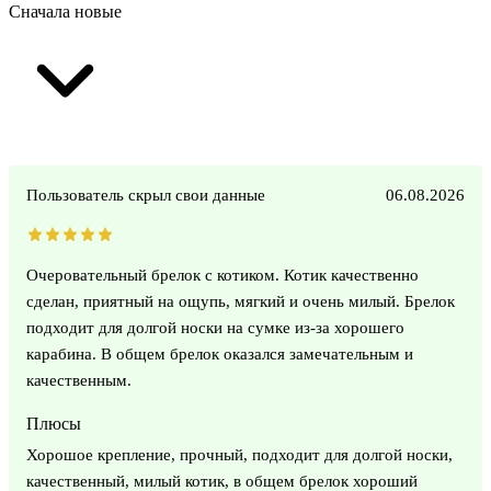
Сначала новые
Пользователь скрыл свои данные
06.08.2026
Очеровательный брелок с котиком. Котик качественно
сделан, приятный на ощупь, мягкий и очень милый. Брелок
подходит для долгой носки на сумке из-за хорошего
карабина. В общем брелок оказался замечательным и
качественным.
Плюсы
Хорошое крепление, прочный, подходит для долгой носки,
качественный, милый котик, в общем брелок хороший