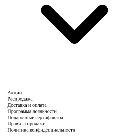
Акции
Распродажа
Доставка и оплата
Программа лояльности
Подарочные сертификаты
Правила продажи
Политика конфиденциальности