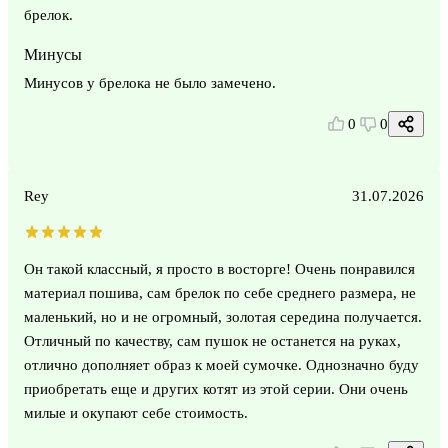
брелок.
Минусы
Минусов у брелока не было замечено.
0
0
Rey
31.07.2026
Он такой классный, я просто в восторге! Очень понравился
материал пошива, сам брелок по себе среднего размера, не
маленький, но и не огромный, золотая середина получается.
Отличный по качеству, сам пушок не останется на руках,
отлично дополняет образ к моей сумочке. Однозначно буду
приобретать еще и других котят из этой серии. Они очень
милые и окупают себе стоимость.