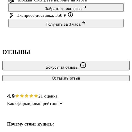
Москва
Смотреть наличие
на карте
Забрать из магазина
Экспресс-доставка, 350 ₽
Получить за 3 часа
ОТЗЫВЫ
Бонусы за отзывы
Оставить отзыв
4.9
21 оценка
Как сформирован рейтинг
Почему стоит купить: