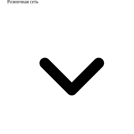
Розничная сеть