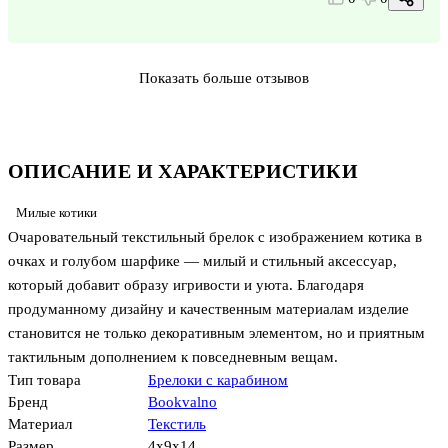
Показать больше отзывов
ОПИСАНИЕ И ХАРАКТЕРИСТИКИ
Милые котики
Очаровательный текстильный брелок с изображением котика в
очках и голубом шарфике — милый и стильный аксессуар,
который добавит образу игривости и уюта. Благодаря
продуманному дизайну и качественным материалам изделие
становится не только декоративным элементом, но и приятным
тактильным дополнением к повседневным вещам.
Тип товара
Брелоки с карабином
Бренд
Bookvalno
Материал
Текстиль
Размер
4x9x14