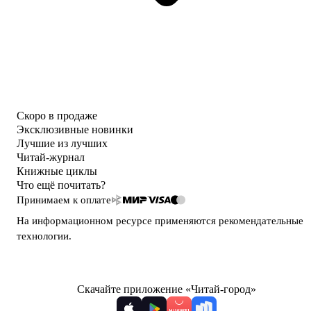
Скоро в продаже
Эксклюзивные новинки
Лучшие из лучших
Читай-журнал
Книжные циклы
Что ещё почитать?
Принимаем к оплате
На информационном ресурсе применяются
рекомендательные
технологии
.
Скачайте приложение «Читай-город»