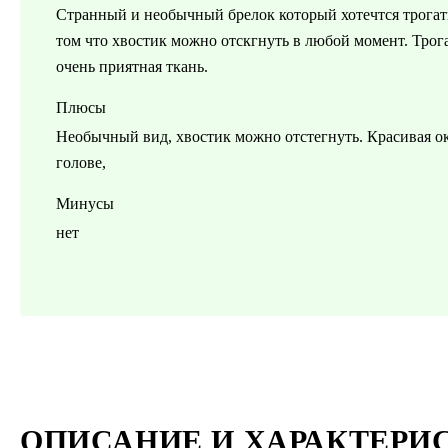
Странный и необычный брелок который хотечтся трогать 
том что хвостик можно отскгнуть в любой момент. Трога
очень приятная ткань.
Плюсы
Необычный вид, хвостик можно отстегнуть. Красивая ок
голове,
Минусы
нет
ОПИСАНИЕ И ХАРАКТЕРИ