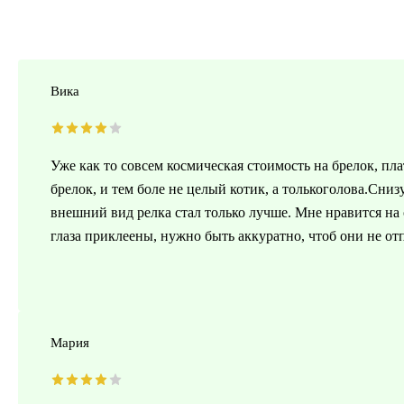
Вика
Уже как то совсем космическая стоимость на брелок, пла
брелок, и тем боле не целый котик, а толькоголова.Сниз
внешний вид релка стал только лучше. Мне нравится на
глаза приклеены, нужно быть аккуратно, чтоб они не от
Мария