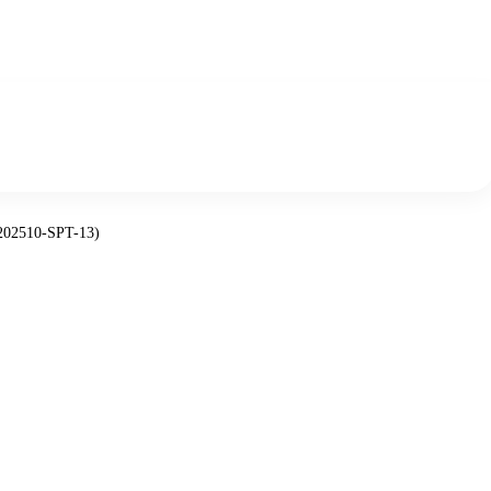
202510-SPT-13)