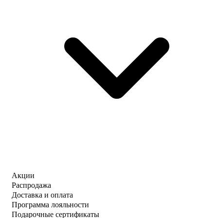
Акции
Распродажа
Доставка и оплата
Программа лояльности
Подарочные сертификаты