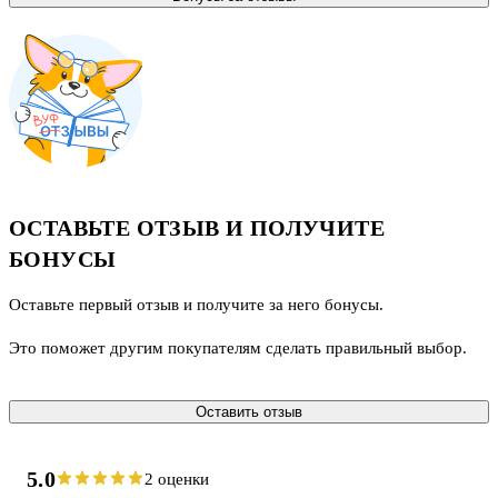
ОСТАВЬТЕ ОТЗЫВ И ПОЛУЧИТЕ
БОНУСЫ
Оставьте первый отзыв и получите за него бонусы.
Это поможет другим покупателям сделать правильный выбор.
Оставить отзыв
5.0
2 оценки