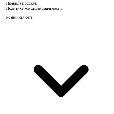
Правила продажи
Политика конфиденциальности
Розничная сеть