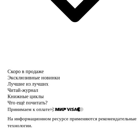
Скоро в продаже
Эксклюзивные новинки
Лучшие из лучших
Читай-журнал
Книжные циклы
Что ещё почитать?
Принимаем к оплате
На информационном ресурсе применяются
рекомендательные
технологии
.