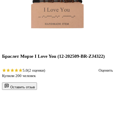
Браслет Морзе I Love You (12-202509-BR-ZJ4322)
5.0
(2 оценки)
Оценить
Купили 200 человек
Оставить отзыв