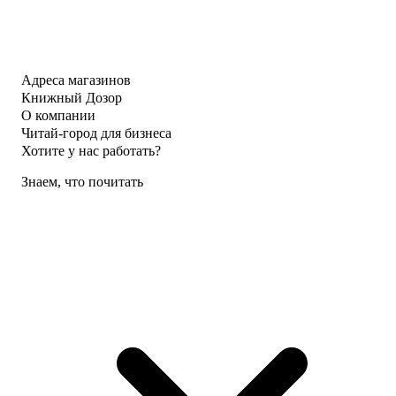
Адреса магазинов
Книжный Дозор
О компании
Читай-город для бизнеса
Хотите у нас работать?
Знаем, что почитать