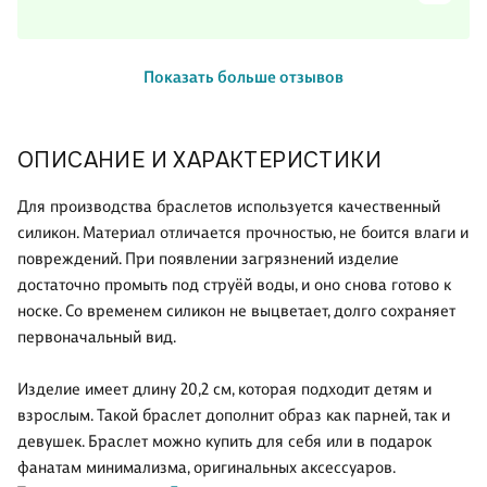
Показать больше отзывов
ОПИСАНИЕ И ХАРАКТЕРИСТИКИ
Для производства браслетов используется качественный
силикон. Материал отличается прочностью, не боится влаги и
повреждений. При появлении загрязнений изделие
достаточно промыть под струёй воды, и оно снова готово к
носке. Со временем силикон не выцветает, долго сохраняет
первоначальный вид.
Изделие имеет длину 20,2 см, которая подходит детям и
взрослым. Такой браслет дополнит образ как парней, так и
девушек. Браслет можно купить для себя или в подарок
фанатам минимализма, оригинальных аксессуаров.