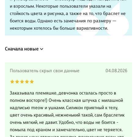
и взрослым. Некоторые пользователи указали на
стойкость цвета и рисунка, а также на то, что браслет не
боится воды. Однако есть замечания по размеру —
некоторым хотелось бы больше вариативности.
Сначала новые
Пользователь скрыл свои данные
04.08.2026
Заказывала племяшке, девчонка осталась просто в
полном восторге!) Очень классная штучка с милашной
надписью meow и ушками. Силикон приятный к телу,
цвет очень красивый, нежненький такой, сам браслетик
очень мягкий, не давит. Удобно, что воды не боится -
помыла под краном и замечательно, цвет не теряется.