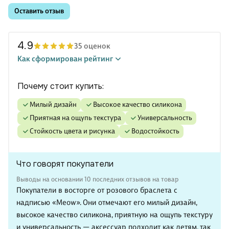
Оставить отзыв
4.9
35 оценок
Как сформирован рейтинг
Почему стоит купить:
милый дизайн
высокое качество силикона
приятная на ощупь текстура
универсальность
стойкость цвета и рисунка
водостойкость
Что говорят покупатели
Выводы на основании 10 последних отзывов на товар
Покупатели в восторге от розового браслета с
надписью «Meow». Они отмечают его милый дизайн,
высокое качество силикона, приятную на ощупь текстуру
и универсальность — аксессуар подходит как детям, так