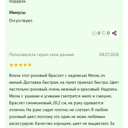
подарок.
Минусы
Отсутствуют.
0
0
Пользователь скрыл свои данные
08.07.2026
Взяла этот розовый браслет с надписью Meow, оч
милый. Доставка быстрая, на пункт приехал быстро. Цвет
пастельно-розовый, очень нежный и красивый. Надпись
Meow с ушками и усиками смотрится мило и смешно.
Браслет силиконовый, 20,2 см, на руку одевается
отлично. На руке сидит плотно, не слетает. Я люблю
розовый цвет, поэтому это один из моих любимых
аксессуаров. Качество хорошее, цвет не выцветает. За