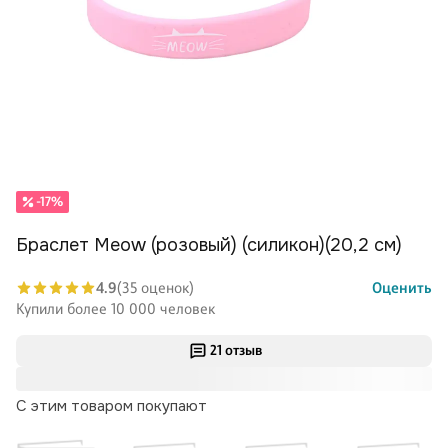
-17%
Браслет Meow (розовый) (силикон)(20,2 см)
4.9
(35 оценок)
Оценить
Купили более 10 000 человек
21 отзыв
С этим товаром покупают