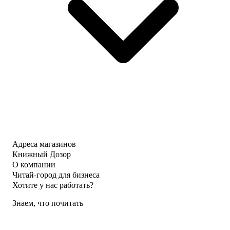
Адреса магазинов
Книжный Дозор
О компании
Читай-город для бизнеса
Хотите у нас работать?
Знаем, что почитать