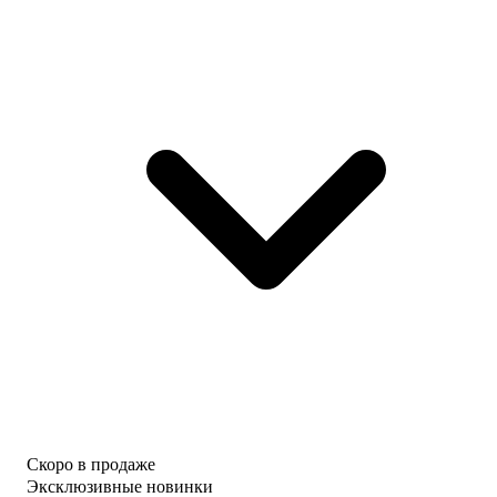
Скоро в продаже
Эксклюзивные новинки