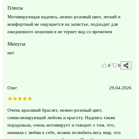
Плюсы
Мотивирующая надпись, нежно розовый цвет, легкий и
комфортный не ощущается на запястье, подходит для
ежедневного ношения и не теряет вид со временем
Минусы
нет
0
0
Олег
29.04.2026
Очень красивый браслет, нежно-розовый цвет,
символизирующий любовь и красоту. Надпись также
порадовала, очень мотивирует и говорит о том, что,
начиная с любви к себе, можно полюбить весь мир, что