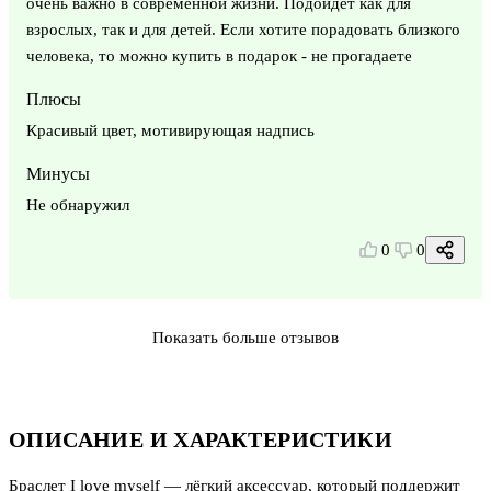
очень важно в современной жизни. Подойдет как для
взрослых, так и для детей. Если хотите порадовать близкого
человека, то можно купить в подарок - не прогадаете
Плюсы
Красивый цвет, мотивирующая надпись
Минусы
Не обнаружил
0
0
Показать больше отзывов
ОПИСАНИЕ И ХАРАКТЕРИСТИКИ
Браслет I love myself — лёгкий аксессуар, который поддержит