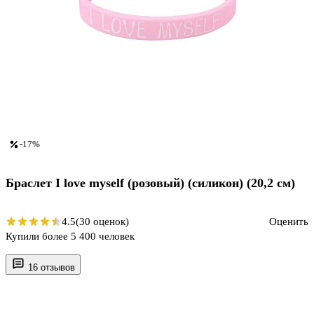
-17%
Браслет I love myself (розовый) (силикон) (20,2 см)
4.5
(30 оценок)
Оценить
Купили более 5 400 человек
16 отзывов