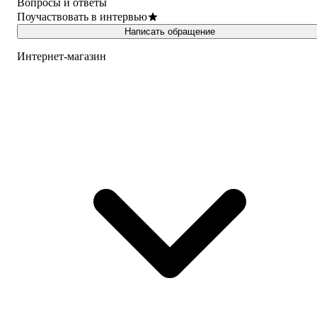
Вопросы и ответы
Поучаствовать в интервью
Написать обращение
Интернет-магазин