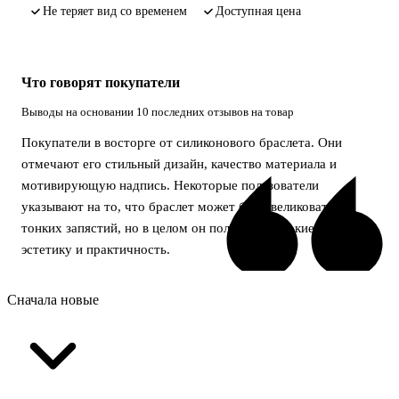
не теряет вид со временем
доступная цена
Что говорят покупатели
Выводы на основании 10 последних отзывов на товар
Покупатели в восторге от силиконового браслета. Они
отмечают его стильный дизайн, качество материала и
мотивирующую надпись. Некоторые пользователи
указывают на то, что браслет может быть великоват для
тонких запястий, но в целом он получает высокие оценки за
эстетику и практичность.
Сначала новые