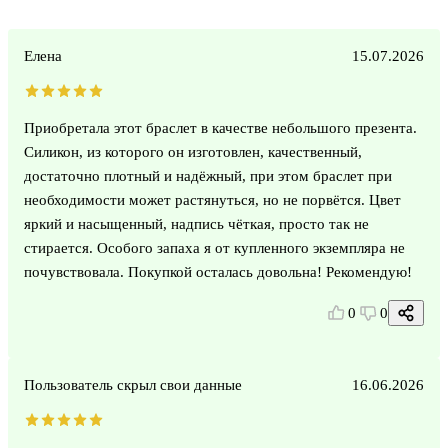
Елена
15.07.2026
Приобретала этот браслет в качестве небольшого презента.
Силикон, из которого он изготовлен, качественный,
достаточно плотный и надёжный, при этом браслет при
необходимости может растянуться, но не порвётся. Цвет
яркий и насыщенный, надпись чёткая, просто так не
стирается. Особого запаха я от купленного экземпляра не
почувствовала. Покупкой осталась довольна! Рекомендую!
0
0
Пользователь скрыл свои данные
16.06.2026