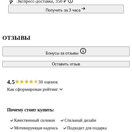
Экспресс-доставка, 350 ₽
Получить за 3 часа
ОТЗЫВЫ
Бонусы за отзывы
Оставить отзыв
4.5
30 оценок
Как сформирован рейтинг
Почему стоит купить:
качественный силикон
стильный дизайн
мотивирующая надпись
подходит для подарка