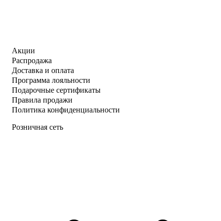
Акции
Распродажа
Доставка и оплата
Программа лояльности
Подарочные сертификаты
Правила продажи
Политика конфиденциальности
Розничная сеть