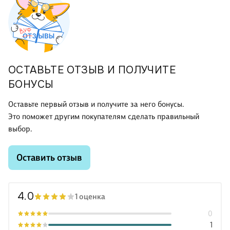
ОСТАВЬТЕ ОТЗЫВ И ПОЛУЧИТЕ
БОНУСЫ
Оставьте первый отзыв и получите за него бонусы.
Это поможет другим покупателям сделать правильный
выбор.
Оставить отзыв
4.0
1 оценка
0
1