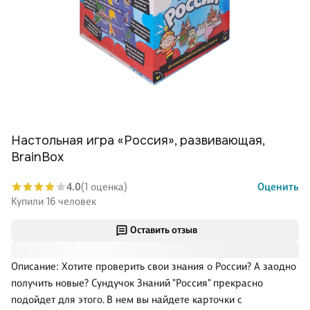
Настольная игра «Россия», развивающая,
BrainBoх
4.0
(1 оценка)
Оценить
Купили 16 человек
Оставить отзыв
Описание: Хотите проверить свои знания о России? А заодно
получить новые? Сундучок Знаний "Россия" прекрасно
подойдет для этого. В нем вы найдете карточки с