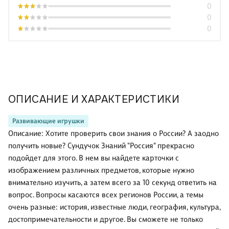
0
0
0
ОПИСАНИЕ И ХАРАКТЕРИСТИКИ
Развивающие игрушки
Описание: Хотите проверить свои знания о России? А заодно
получить новые? Сундучок Знаний "Россия" прекрасно
подойдет для этого. В нем вы найдете карточки с
изображением различных предметов, которые нужно
внимательно изучить, а затем всего за 10 секунд ответить на
вопрос. Вопросы касаются всех регионов России, а темы
очень разные: история, известные люди, география, культура,
достопримечательности и другое. Вы сможете не только