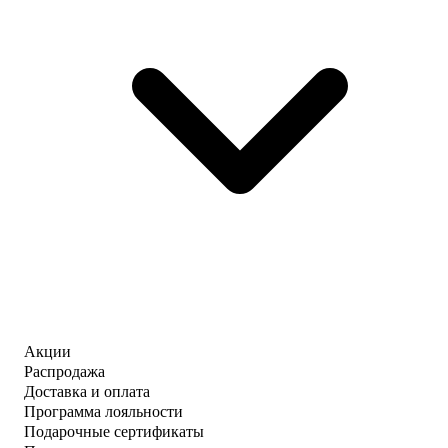
Акции
Распродажа
Доставка и оплата
Программа лояльности
Подарочные сертификаты