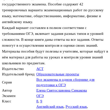
государственного экзамена. Пособие содержит 42
тренировочных варианта экзаменационных работ по русскому
языку, математике, обществознанию, информатике, физике и
английскому языку.
Каждый вариант составлен в полном соответствии с
требованиями ОГЭ, включает задания разных типов и уровней
сложности. В конце книги даны ответы на все задания. Ответы
помогут в осуществлении контроля и оценки своих знаний.
Материалы пособия будут полезны и учителям, которые найдут в
нём материал для работы на уроках и контроля уровня знаний
школьников по предметам.
Издательство
АСТ
Издательский бренд
Образовательные проекты
Все экзамены в одном сборнике для
Серия
подготовки к ОГЭ
Автор
Елена Святославовна Симакова
Экзамен
ОГЭ
Класс
8
,
9
Английский язык
,
Русский язык
,