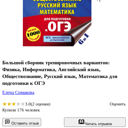
Большой сборник тренировочных вариантов:
Физика, Информатика, Английский язык,
Обществознание, Русский язык, Математика для
подготовки к ОГЭ
Елена Симакова
3.0
(2 оценки)
Оценить
Купили 176 человек
Оставить отзыв
Читать отрывок