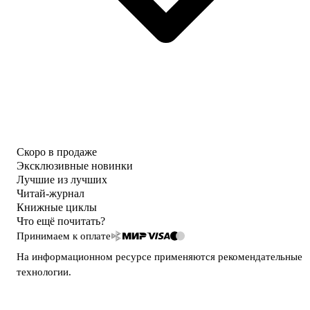
Скоро в продаже
Эксклюзивные новинки
Лучшие из лучших
Читай-журнал
Книжные циклы
Что ещё почитать?
Принимаем к оплате
На информационном ресурсе применяются
рекомендательные
технологии
.