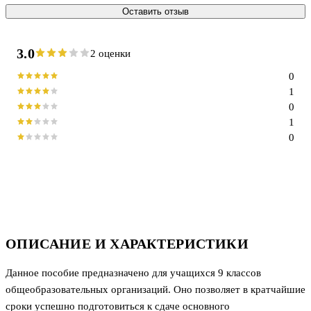
Оставить отзыв
3.0
2 оценки
0
1
0
1
0
ОПИСАНИЕ И ХАРАКТЕРИСТИКИ
Данное пособие предназначено для учащихся 9 классов
общеобразовательных организаций. Оно позволяет в кратчайшие
сроки успешно подготовиться к сдаче основного