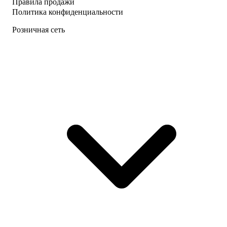
Правила продажи
Политика конфиденциальности
Розничная сеть