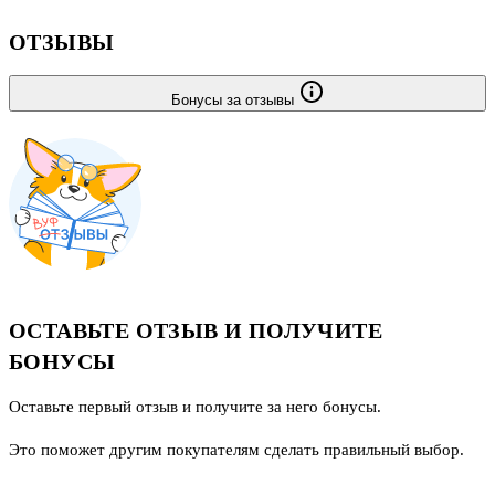
ОТЗЫВЫ
Бонусы за отзывы
ОСТАВЬТЕ ОТЗЫВ И ПОЛУЧИТЕ
БОНУСЫ
Оставьте первый отзыв и получите за него бонусы.
Это поможет другим покупателям сделать правильный выбор.