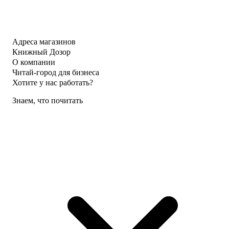
Адреса магазинов
Книжный Дозор
О компании
Читай-город для бизнеса
Хотите у нас работать?
Знаем, что почитать