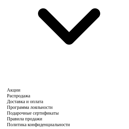
Акции
Распродажа
Доставка и оплата
Программа лояльности
Подарочные сертификаты
Правила продажи
Политика конфиденциальности