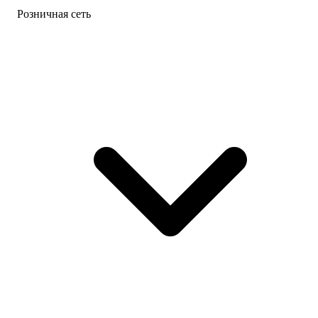
Розничная сеть