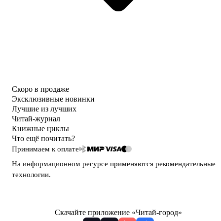
Скоро в продаже
Эксклюзивные новинки
Лучшие из лучших
Читай-журнал
Книжные циклы
Что ещё почитать?
Принимаем к оплате
На информационном ресурсе применяются
рекомендательные
технологии
.
Скачайте приложение «Читай-город»