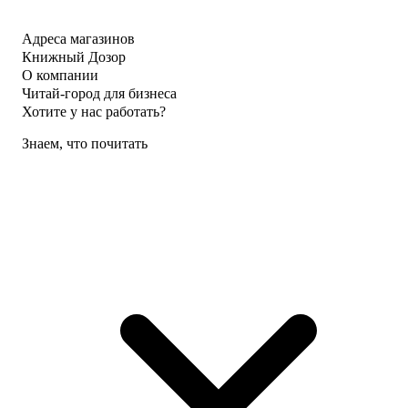
Адреса магазинов
Книжный Дозор
О компании
Читай-город для бизнеса
Хотите у нас работать?
Знаем, что почитать