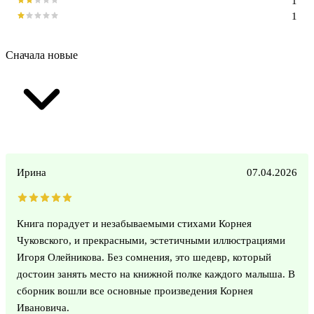
1
1
Сначала новые
Ирина
07.04.2026
Книга порадует и незабываемыми стихами Корнея
Чуковского, и прекрасными, эстетичными иллюстрациями
Игоря Олейникова. Без сомнения, это шедевр, который
достоин занять место на книжной полке каждого малыша. В
сборник вошли все основные произведения Корнея
Ивановича.