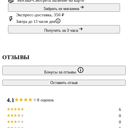
Москва
Смотреть наличие
на карте
Забрать из магазина
Экспресс-доставка, 350 ₽
Завтра до 13 часов дня
Получить за 3 часа
ОТЗЫВЫ
Бонусы за отзывы
Оставить отзыв
4.1
8 оценок
6
0
0