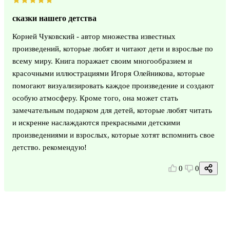
сказки нашего детства
Корней Чуковский - автор множества известных
произведений, которые любят и читают дети и взрослые по
всему миру. Книга поражает своим многообразием и
красочными иллюстрациями Игоря Олейникова, которые
помогают визуализировать каждое произведение и создают
особую атмосферу. Кроме того, она может стать
замечательным подарком для детей, которые любят читать
и искренне наслаждаются прекрасными детскими
произведениями и взрослых, которые хотят вспомнить свое
детство. рекомендую!
0
0