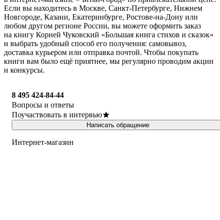
Если вы находитесь в Москве, Санкт-Петербурге, Нижнем
Новгороде, Казани, Екатеринбурге, Ростове-на-Дону или
любом другом регионе России, вы можете оформить заказ
на книгу Корней Чуковский «Большая книга стихов и сказок»
и выбрать удобный способ его получения: самовывоз,
доставка курьером или отправка почтой. Чтобы покупать
книги вам было ещё приятнее, мы регулярно проводим акции
и конкурсы.
8 495 424-84-44
Вопросы и ответы
Поучаствовать в интервью
Написать обращение
Интернет-магазин