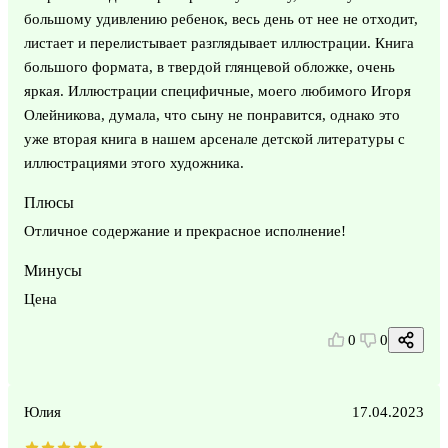
большому удивлению ребенок, весь день от нее не отходит,
листает и перелистывает разглядывает иллюстрации. Книга
большого формата, в твердой глянцевой обложке, очень
яркая. Иллюстрации специфичные, моего любимого Игоря
Олейникова, думала, что сыну не понравится, однако это
уже вторая книга в нашем арсенале детской литературы с
иллюстрациями этого художника.
Плюсы
Отличное содержание и прекрасное исполнение!
Минусы
Цена
0
0
Юлия
17.04.2023